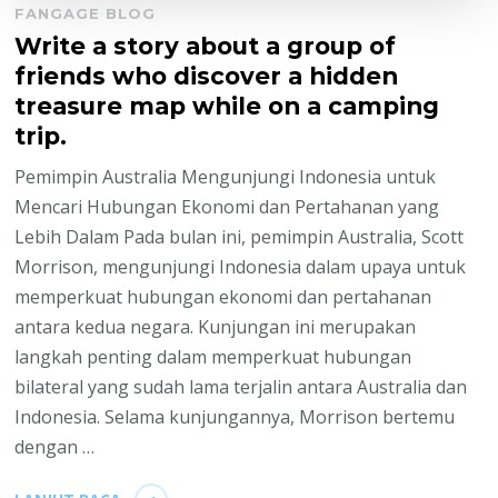
FANGAGE BLOG
Write a story about a group of
friends who discover a hidden
treasure map while on a camping
trip.
Pemimpin Australia Mengunjungi Indonesia untuk
Mencari Hubungan Ekonomi dan Pertahanan yang
Lebih Dalam Pada bulan ini, pemimpin Australia, Scott
Morrison, mengunjungi Indonesia dalam upaya untuk
memperkuat hubungan ekonomi dan pertahanan
antara kedua negara. Kunjungan ini merupakan
langkah penting dalam memperkuat hubungan
bilateral yang sudah lama terjalin antara Australia dan
Indonesia. Selama kunjungannya, Morrison bertemu
dengan …