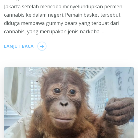
Jakarta setelah mencoba menyelundupkan permen
cannabis ke dalam negeri. Pemain basket tersebut
diduga membawa gummy bears yang terbuat dari
cannabis, yang merupakan jenis narkoba …
LANJUT BACA