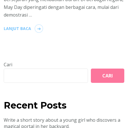
May Day diperingati dengan berbagai cara, mulai dari
demostrasi …
LANJUT BACA
Cari
CARI
Recent Posts
Write a short story about a young girl who discovers a
magical portal in her backyard.