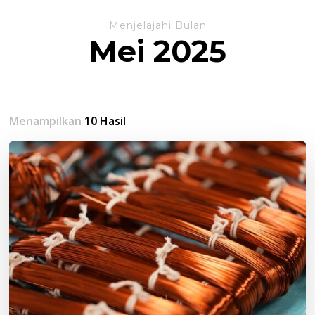
Menjelajahi Bulan
Mei 2025
Menampilkan
10 Hasil