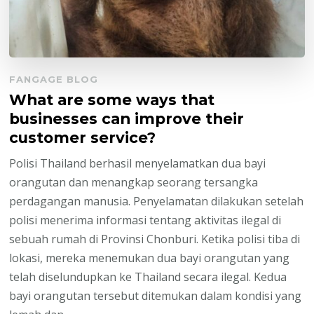
FANGAGE BLOG
What are some ways that
businesses can improve their
customer service?
Polisi Thailand berhasil menyelamatkan dua bayi
orangutan dan menangkap seorang tersangka
perdagangan manusia. Penyelamatan dilakukan setelah
polisi menerima informasi tentang aktivitas ilegal di
sebuah rumah di Provinsi Chonburi. Ketika polisi tiba di
lokasi, mereka menemukan dua bayi orangutan yang
telah diselundupkan ke Thailand secara ilegal. Kedua
bayi orangutan tersebut ditemukan dalam kondisi yang