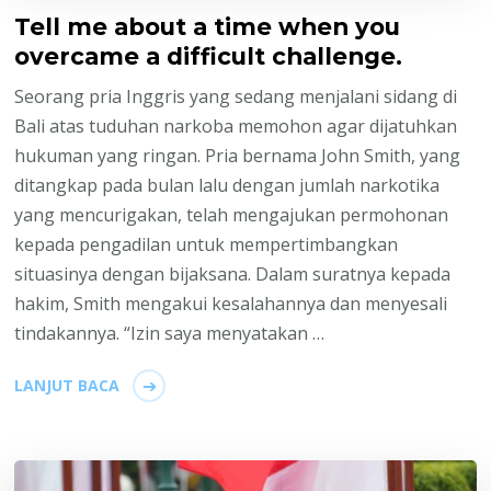
Tell me about a time when you
overcame a difficult challenge.
Seorang pria Inggris yang sedang menjalani sidang di
Bali atas tuduhan narkoba memohon agar dijatuhkan
hukuman yang ringan. Pria bernama John Smith, yang
ditangkap pada bulan lalu dengan jumlah narkotika
yang mencurigakan, telah mengajukan permohonan
kepada pengadilan untuk mempertimbangkan
situasinya dengan bijaksana. Dalam suratnya kepada
hakim, Smith mengakui kesalahannya dan menyesali
tindakannya. “Izin saya menyatakan …
LANJUT BACA