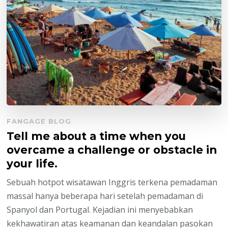
FANGAGE BLOG
Tell me about a time when you
overcame a challenge or obstacle in
your life.
Sebuah hotpot wisatawan Inggris terkena pemadaman
massal hanya beberapa hari setelah pemadaman di
Spanyol dan Portugal. Kejadian ini menyebabkan
kekhawatiran atas keamanan dan keandalan pasokan