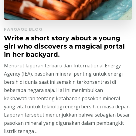
FANGAGE BLOG
Write a short story about a young
girl who discovers a magical portal
in her backyard.
Menurut laporan terbaru dari International Energy
Agency (IEA), pasokan mineral penting untuk energi
bersih di dunia saat ini semakin terkonsentrasi di
beberapa negara saja. Hal ini menimbulkan
kekhawatiran tentang ketahanan pasokan mineral
yang vital untuk teknologi energi bersih di masa depan.
Laporan tersebut menunjukkan bahwa sebagian besar
pasokan mineral yang digunakan dalam pembangkit
listrik tenaga …