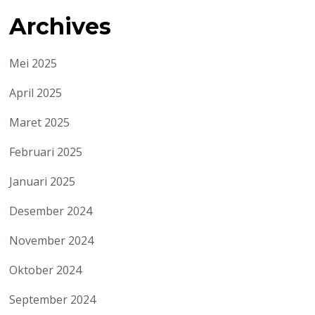
Archives
Mei 2025
April 2025
Maret 2025
Februari 2025
Januari 2025
Desember 2024
November 2024
Oktober 2024
September 2024