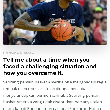
FANGAGE BLOG
Tell me about a time when you
faced a challenging situation and
how you overcame it.
Seorang pemain basket Amerika bisa menghadapi regu
tembak di Indonesia setelah diduga mencoba
menyelundupkan permen cannabis Seorang pemain
basket Amerika yang tidak disebutkan namanya telah
ditangkap di Bandara Internasional Soekarno-Hatta di