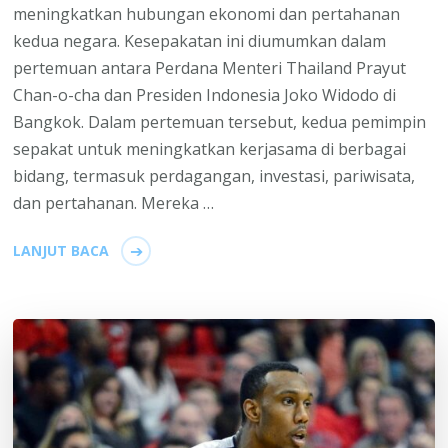
meningkatkan hubungan ekonomi dan pertahanan
kedua negara. Kesepakatan ini diumumkan dalam
pertemuan antara Perdana Menteri Thailand Prayut
Chan-o-cha dan Presiden Indonesia Joko Widodo di
Bangkok. Dalam pertemuan tersebut, kedua pemimpin
sepakat untuk meningkatkan kerjasama di berbagai
bidang, termasuk perdagangan, investasi, pariwisata,
dan pertahanan. Mereka …
LANJUT BACA