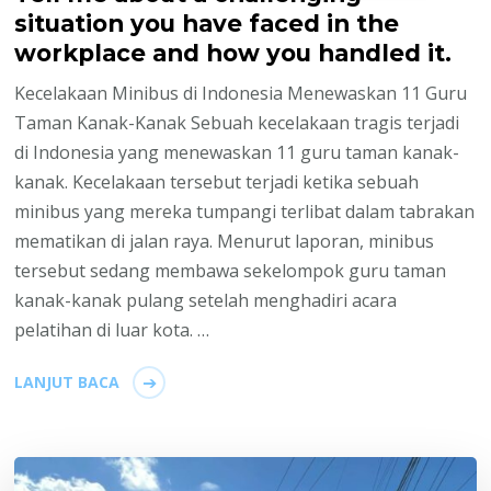
situation you have faced in the
workplace and how you handled it.
Kecelakaan Minibus di Indonesia Menewaskan 11 Guru
Taman Kanak-Kanak Sebuah kecelakaan tragis terjadi
di Indonesia yang menewaskan 11 guru taman kanak-
kanak. Kecelakaan tersebut terjadi ketika sebuah
minibus yang mereka tumpangi terlibat dalam tabrakan
mematikan di jalan raya. Menurut laporan, minibus
tersebut sedang membawa sekelompok guru taman
kanak-kanak pulang setelah menghadiri acara
pelatihan di luar kota. …
LANJUT BACA