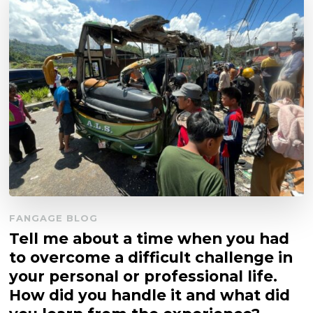
FANGAGE BLOG
Tell me about a time when you had
to overcome a difficult challenge in
your personal or professional life.
How did you handle it and what did