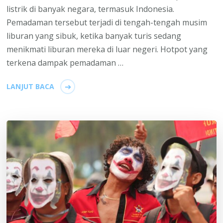
listrik di banyak negara, termasuk Indonesia.
Pemadaman tersebut terjadi di tengah-tengah musim
liburan yang sibuk, ketika banyak turis sedang
menikmati liburan mereka di luar negeri. Hotpot yang
terkena dampak pemadaman …
LANJUT BACA