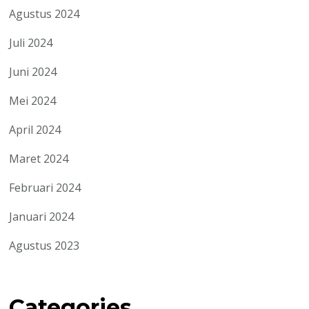
Agustus 2024
Juli 2024
Juni 2024
Mei 2024
April 2024
Maret 2024
Februari 2024
Januari 2024
Agustus 2023
Categories