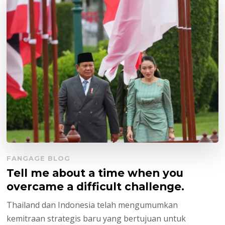
FANGAGE BLOG
Tell me about a time when you
overcame a difficult challenge.
Thailand dan Indonesia telah mengumumkan
kemitraan strategis baru yang bertujuan untuk