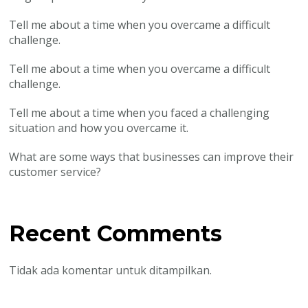
Tell me about a time when you overcame a difficult
challenge.
Tell me about a time when you overcame a difficult
challenge.
Tell me about a time when you faced a challenging
situation and how you overcame it.
What are some ways that businesses can improve their
customer service?
Recent Comments
Tidak ada komentar untuk ditampilkan.