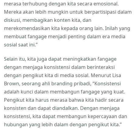
merasa terhubung dengan kita secara emosional.
Mereka akan lebih mungkin untuk berpartisipasi dalam
diskusi, membagikan konten kita, dan
merekomendasikan kita kepada orang lain. Inilah yang
membuat fangage menjadi penting dalam era media
sosial saat ini.”
Selain itu, kita juga dapat meningkatkan fangage
dengan menjaga konsistensi dalam berinteraksi
dengan pengikut kita di media sosial. Menurut Lisa
Brown, seorang ahli branding pribadi, “Konsistensi
adalah kunci dalam membangun fangage yang kuat.
Pengikut kita harus merasa bahwa kita hadir secara
konsisten dan dapat diandalkan. Dengan menjaga
konsistensi, kita dapat membangun kepercayaan dan
hubungan yang lebih dalam dengan pengikut kita.”