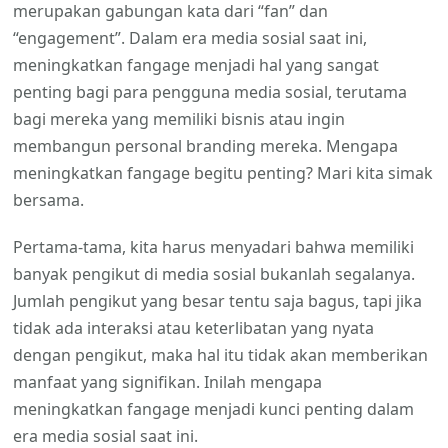
merupakan gabungan kata dari “fan” dan
“engagement”. Dalam era media sosial saat ini,
meningkatkan fangage menjadi hal yang sangat
penting bagi para pengguna media sosial, terutama
bagi mereka yang memiliki bisnis atau ingin
membangun personal branding mereka. Mengapa
meningkatkan fangage begitu penting? Mari kita simak
bersama.
Pertama-tama, kita harus menyadari bahwa memiliki
banyak pengikut di media sosial bukanlah segalanya.
Jumlah pengikut yang besar tentu saja bagus, tapi jika
tidak ada interaksi atau keterlibatan yang nyata
dengan pengikut, maka hal itu tidak akan memberikan
manfaat yang signifikan. Inilah mengapa
meningkatkan fangage menjadi kunci penting dalam
era media sosial saat ini.