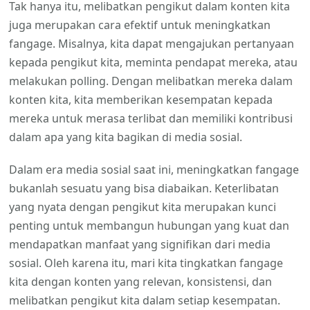
Tak hanya itu, melibatkan pengikut dalam konten kita
juga merupakan cara efektif untuk meningkatkan
fangage. Misalnya, kita dapat mengajukan pertanyaan
kepada pengikut kita, meminta pendapat mereka, atau
melakukan polling. Dengan melibatkan mereka dalam
konten kita, kita memberikan kesempatan kepada
mereka untuk merasa terlibat dan memiliki kontribusi
dalam apa yang kita bagikan di media sosial.
Dalam era media sosial saat ini, meningkatkan fangage
bukanlah sesuatu yang bisa diabaikan. Keterlibatan
yang nyata dengan pengikut kita merupakan kunci
penting untuk membangun hubungan yang kuat dan
mendapatkan manfaat yang signifikan dari media
sosial. Oleh karena itu, mari kita tingkatkan fangage
kita dengan konten yang relevan, konsistensi, dan
melibatkan pengikut kita dalam setiap kesempatan.