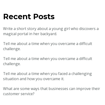
Recent Posts
Write a short story about a young girl who discovers a
magical portal in her backyard.
Tell me about a time when you overcame a difficult
challenge.
Tell me about a time when you overcame a difficult
challenge.
Tell me about a time when you faced a challenging
situation and how you overcame it.
What are some ways that businesses can improve their
customer service?