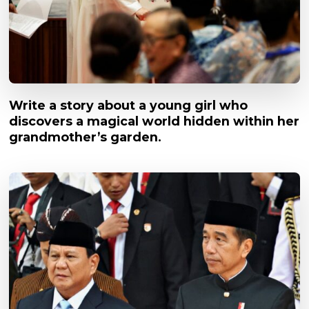
Write a story about a young girl who
discovers a magical world hidden within her
grandmother’s garden.