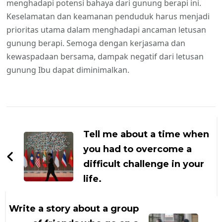
menghadapi potensi bahaya dari gunung berapi ini.
Keselamatan dan keamanan penduduk harus menjadi
prioritas utama dalam menghadapi ancaman letusan
gunung berapi. Semoga dengan kerjasama dan
kewaspadaan bersama, dampak negatif dari letusan
gunung Ibu dapat diminimalkan.
Navigasi
Artikel
Tell me about a time when
you had to overcome a
difficult challenge in your
life.
Write a story about a group