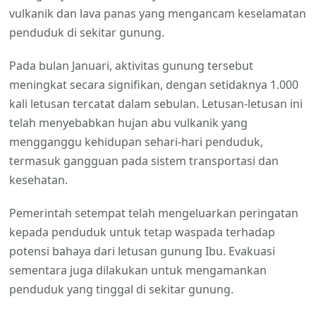
vulkanik dan lava panas yang mengancam keselamatan
penduduk di sekitar gunung.
Pada bulan Januari, aktivitas gunung tersebut
meningkat secara signifikan, dengan setidaknya 1.000
kali letusan tercatat dalam sebulan. Letusan-letusan ini
telah menyebabkan hujan abu vulkanik yang
mengganggu kehidupan sehari-hari penduduk,
termasuk gangguan pada sistem transportasi dan
kesehatan.
Pemerintah setempat telah mengeluarkan peringatan
kepada penduduk untuk tetap waspada terhadap
potensi bahaya dari letusan gunung Ibu. Evakuasi
sementara juga dilakukan untuk mengamankan
penduduk yang tinggal di sekitar gunung.