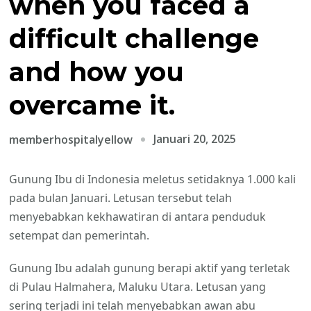
when you faced a
difficult challenge
and how you
overcame it.
Januari 20, 2025
memberhospitalyellow
Gunung Ibu di Indonesia meletus setidaknya 1.000 kali
pada bulan Januari. Letusan tersebut telah
menyebabkan kekhawatiran di antara penduduk
setempat dan pemerintah.
Gunung Ibu adalah gunung berapi aktif yang terletak
di Pulau Halmahera, Maluku Utara. Letusan yang
sering terjadi ini telah menyebabkan awan abu