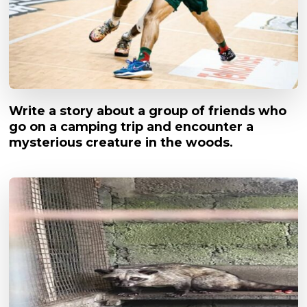
Write a story about a group of friends who
go on a camping trip and encounter a
mysterious creature in the woods.