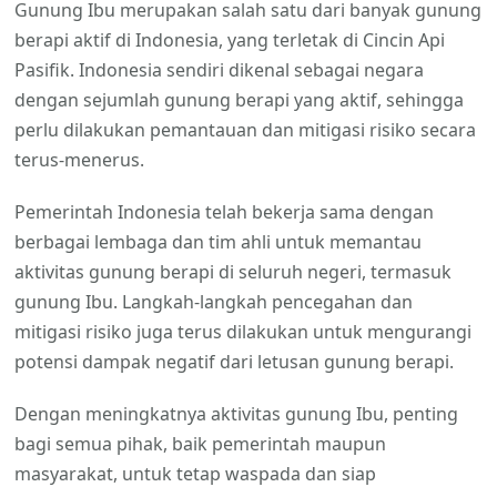
Gunung Ibu merupakan salah satu dari banyak gunung
berapi aktif di Indonesia, yang terletak di Cincin Api
Pasifik. Indonesia sendiri dikenal sebagai negara
dengan sejumlah gunung berapi yang aktif, sehingga
perlu dilakukan pemantauan dan mitigasi risiko secara
terus-menerus.
Pemerintah Indonesia telah bekerja sama dengan
berbagai lembaga dan tim ahli untuk memantau
aktivitas gunung berapi di seluruh negeri, termasuk
gunung Ibu. Langkah-langkah pencegahan dan
mitigasi risiko juga terus dilakukan untuk mengurangi
potensi dampak negatif dari letusan gunung berapi.
Dengan meningkatnya aktivitas gunung Ibu, penting
bagi semua pihak, baik pemerintah maupun
masyarakat, untuk tetap waspada dan siap