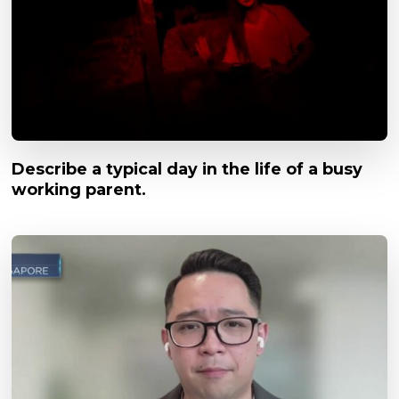
Describe a typical day in the life of a busy
working parent.