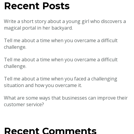
Recent Posts
Write a short story about a young girl who discovers a
magical portal in her backyard.
Tell me about a time when you overcame a difficult
challenge.
Tell me about a time when you overcame a difficult
challenge.
Tell me about a time when you faced a challenging
situation and how you overcame it.
What are some ways that businesses can improve their
customer service?
Recent Comments