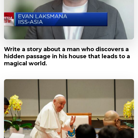
Write a story about a man who discovers a
hidden passage in his house that leads to a
magical world.