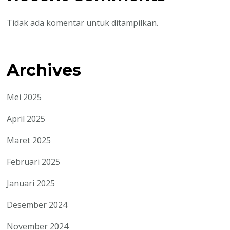
Tidak ada komentar untuk ditampilkan.
Archives
Mei 2025
April 2025
Maret 2025
Februari 2025
Januari 2025
Desember 2024
November 2024