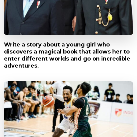
Write a story about a young girl who
discovers a magical book that allows her to
enter different worlds and go on incredible
adventures.