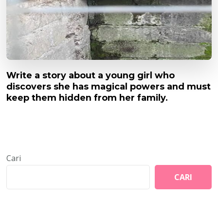
Write a story about a young girl who
discovers she has magical powers and must
keep them hidden from her family.
Cari
CARI