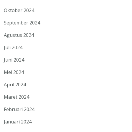
Oktober 2024
September 2024
Agustus 2024
Juli 2024
Juni 2024
Mei 2024
April 2024
Maret 2024
Februari 2024
Januari 2024