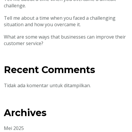
challenge.
Tell me about a time when you faced a challenging
situation and how you overcame it.
What are some ways that businesses can improve their
customer service?
Recent Comments
Tidak ada komentar untuk ditampilkan.
Archives
Mei 2025