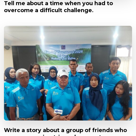
Tell me about a time when you had to
overcome a difficult challenge.
Write a story about a group of friends who