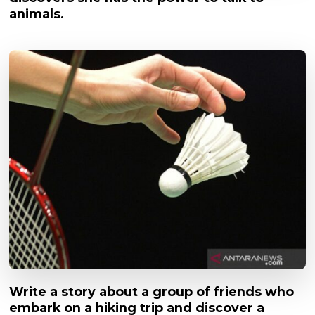
animals.
Write a story about a group of friends who
embark on a hiking trip and discover a