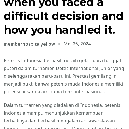
when you faced a
difficult decision and
how you handled it.
Mei 25, 2024
memberhospitalyellow
Petenis Indonesia berhasil meraih gelar juara tunggal
puteri dalam turnamen Detec International Junior yang
diselenggarakan baru-baru ini. Prestasi gemilang ini
menjadi bukti bahwa petenis muda Indonesia memiliki
potensi besar dalam dunia tenis internasional.
Dalam turnamen yang diadakan di Indonesia, petenis
Indonesia mampu menunjukkan kemampuan
terbaiknya dan berhasil mengalahkan lawan-lawan
tangguh dari berbagai negara. Dengan teknik bermain