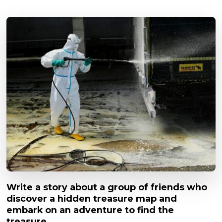
Write a story about a group of friends who
discover a hidden treasure map and
embark on an adventure to find the
treasure.