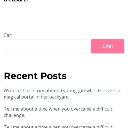
Cari
CARI
Recent Posts
Write a short story about a young girl who discovers a
magical portal in her backyard.
Tell me about a time when you overcame a difficult
challenge.
Tell me about a time when you overcame a difficult