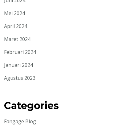
Juni 2024
Mei 2024
April 2024
Maret 2024
Februari 2024
Januari 2024
Agustus 2023
Categories
Fangage Blog