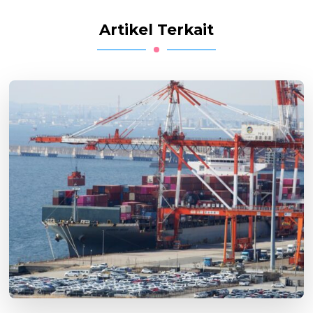
Artikel Terkait