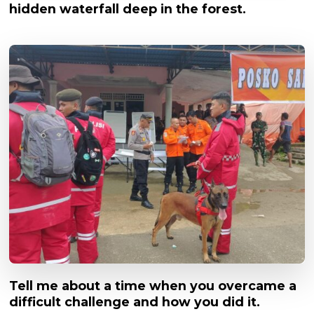
hidden waterfall deep in the forest.
Tell me about a time when you overcame a
difficult challenge and how you did it.