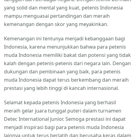
yang solid dan mental yang kuat, petenis Indonesia
mampu menguasai pertandingan dan meraih
kemenangan dengan skor yang meyakinkan.
Kemenangan ini tentunya menjadi kebanggaan bagi
Indonesia, karena menunjukkan bahwa para petenis
muda Indonesia memiliki bakat dan potensi yang tidak
kalah dengan petenis-petenis dari negara lain. Dengan
dukungan dan pembinaan yang baik, para petenis
muda Indonesia dapat terus berkembang dan meraih
prestasi yang lebih tinggi di kancah internasional.
Selamat kepada petenis Indonesia yang berhasil
meraih gelar juara tunggal puteri dalam turnamen
Detec International Junior. Semoga prestasi ini dapat
menjadi inspirasi bagi para petenis muda Indonesia
lainnya untuk terus berlatih dan berusaha keras dalam