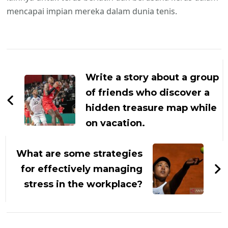
mencapai impian mereka dalam dunia tenis.
Navigasi
Artikel
Write a story about a group
of friends who discover a
hidden treasure map while
on vacation.
What are some strategies
for effectively managing
stress in the workplace?