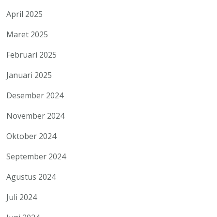
April 2025
Maret 2025
Februari 2025
Januari 2025
Desember 2024
November 2024
Oktober 2024
September 2024
Agustus 2024
Juli 2024