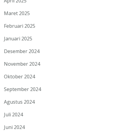
April 2025
Maret 2025
Februari 2025
Januari 2025
Desember 2024
November 2024
Oktober 2024
September 2024
Agustus 2024
Juli 2024
Juni 2024