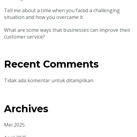
Tell me about a time when you faced a challenging
situation and how you overcame it.
What are some ways that businesses can improve their
customer service?
Recent Comments
Tidak ada komentar untuk ditampilkan.
Archives
Mei 2025