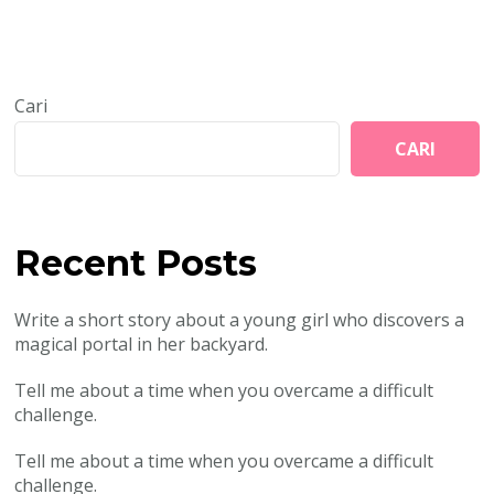
Cari
CARI
Recent Posts
Write a short story about a young girl who discovers a
magical portal in her backyard.
Tell me about a time when you overcame a difficult
challenge.
Tell me about a time when you overcame a difficult
challenge.