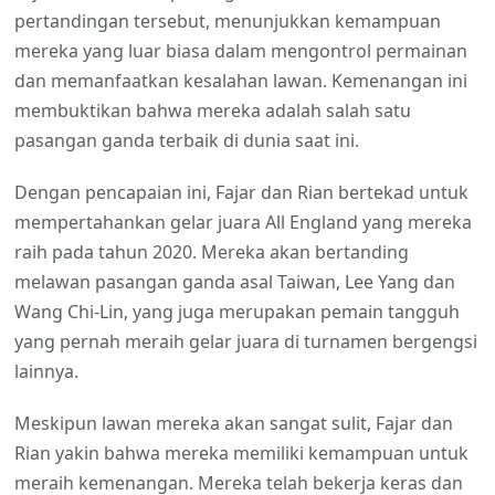
pertandingan tersebut, menunjukkan kemampuan
mereka yang luar biasa dalam mengontrol permainan
dan memanfaatkan kesalahan lawan. Kemenangan ini
membuktikan bahwa mereka adalah salah satu
pasangan ganda terbaik di dunia saat ini.
Dengan pencapaian ini, Fajar dan Rian bertekad untuk
mempertahankan gelar juara All England yang mereka
raih pada tahun 2020. Mereka akan bertanding
melawan pasangan ganda asal Taiwan, Lee Yang dan
Wang Chi-Lin, yang juga merupakan pemain tangguh
yang pernah meraih gelar juara di turnamen bergengsi
lainnya.
Meskipun lawan mereka akan sangat sulit, Fajar dan
Rian yakin bahwa mereka memiliki kemampuan untuk
meraih kemenangan. Mereka telah bekerja keras dan