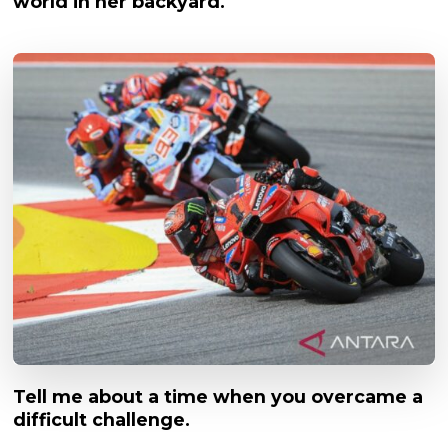
world in her backyard.
Tell me about a time when you overcame a
difficult challenge.