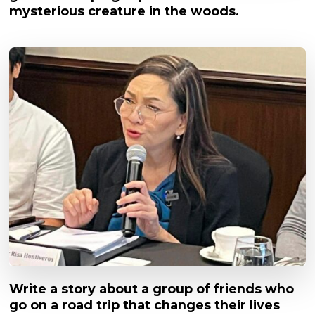
mysterious creature in the woods.
Write a story about a group of friends who
go on a road trip that changes their lives