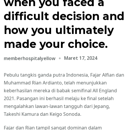
when you faced a
difficult decision and
how you ultimately
made your choice.
Maret 17, 2024
memberhospitalyellow
Pebulu tangkis ganda putra Indonesia, Fajar Alfian dan
Muhammad Rian Ardianto, telah menunjukkan
keberhasilan mereka di babak semifinal All England
2021. Pasangan ini berhasil melaju ke final setelah
mengalahkan lawan-lawan tangguh dari Jepang,
Takeshi Kamura dan Keigo Sonoda.
Fajar dan Rian tampil sangat dominan dalam