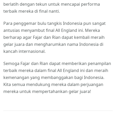
berlatih dengan tekun untuk mencapai performa
terbaik mereka di final nanti.
Para penggemar bulu tangkis Indonesia pun sangat
antusias menyambut final All England ini. Mereka
berharap agar Fajar dan Rian dapat kembali meraih
gelar juara dan mengharumkan nama Indonesia di
kancah internasional.
Semoga Fajar dan Rian dapat memberikan penampilan
terbaik mereka dalam final All England ini dan meraih
kemenangan yang membanggakan bagi Indonesia.
Kita semua mendukung mereka dalam perjuangan
mereka untuk mempertahankan gelar juara!
Navigasi