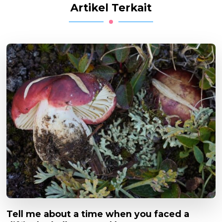
Artikel Terkait
Tell me about a time when you faced a