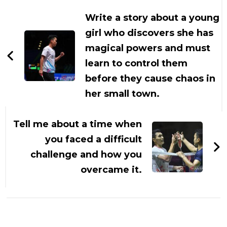
Artikel
Write a story about a young
girl who discovers she has
magical powers and must
learn to control them
before they cause chaos in
her small town.
Tell me about a time when
you faced a difficult
challenge and how you
overcame it.