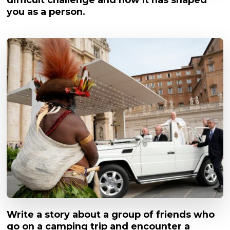
you as a person.
Write a story about a group of friends who
go on a camping trip and encounter a