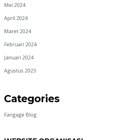
Mei 2024
April 2024
Maret 2024
Februari 2024
Januari 2024
Agustus 2023
Categories
Fangage Blog