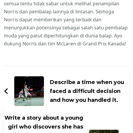
semua tentu tidak sabar untuk melihat penampilan
Norris dan pembalap lainnya di lintasan. Semoga
Norris dapat memberikan yang terbaik dan
menunjukkan potensinya sebagai salah satu pembalap
muda yang patut diperhitungkan di dunia balap. Ayo
dukung Norris dan tim McLaren di Grand Prix Kanada!
Navigasi
Artikel
Describe a time when you
faced a difficult decision
and how you handled it.
Write a story about a young
girl who discovers she has