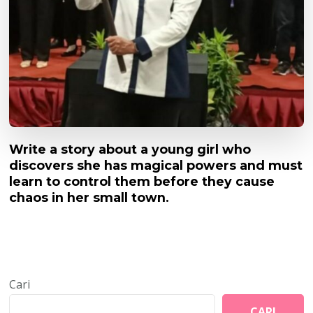
Write a story about a young girl who
discovers she has magical powers and must
learn to control them before they cause
chaos in her small town.
Cari
CARI