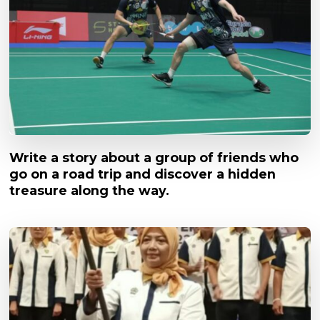
Write a story about a group of friends who
go on a road trip and discover a hidden
treasure along the way.