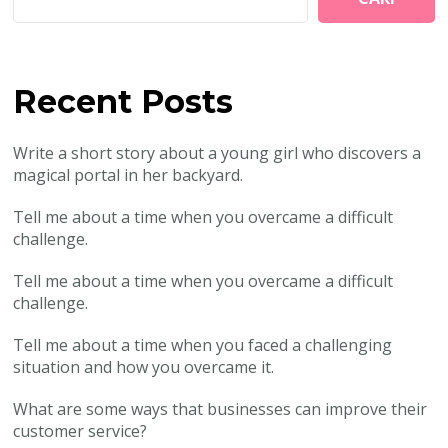
Recent Posts
Write a short story about a young girl who discovers a
magical portal in her backyard.
Tell me about a time when you overcame a difficult
challenge.
Tell me about a time when you overcame a difficult
challenge.
Tell me about a time when you faced a challenging
situation and how you overcame it.
What are some ways that businesses can improve their
customer service?