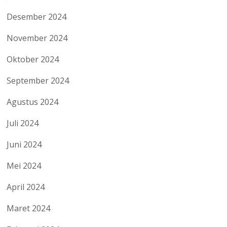
Desember 2024
November 2024
Oktober 2024
September 2024
Agustus 2024
Juli 2024
Juni 2024
Mei 2024
April 2024
Maret 2024