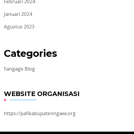
Februari 2024
Januari 2024
Agustus 2023
Categories
Fangage Blog
WEBSITE ORGANISASI
https://pafikabupatenngawi.org