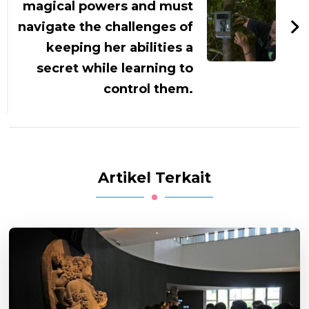
magical powers and must
navigate the challenges of
keeping her abilities a
secret while learning to
control them.
Artikel Terkait