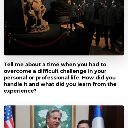
Tell me about a time when you had to
overcome a difficult challenge in your
personal or professional life. How did you
handle it and what did you learn from the
experience?