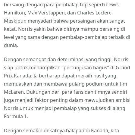
bersaing dengan para pembalap top seperti Lewis
Hamilton, Max Verstappen, dan Charles Leclerc.
Meskipun menyadari bahwa persaingan akan sangat
ketat, Norris yakin bahwa dirinya mampu bersaing di
level yang sama dengan pembalap-pembalap terbaik di
dunia.
Dengan semangat dan determinasi yang tinggi, Norris
siap untuk menampilkan “pertunjukan bagus” di Grand
Prix Kanada. Ia berharap dapat meraih hasil yang
memuaskan dan membawa pulang podium untuk tim
McLaren. Dukungan dari para fans dan timnya sendiri
juga menjadi faktor penting dalam mewujudkan ambisi
Norris untuk menjadi pembalap yang sukses di ajang
Formula 1.
Dengan semakin dekatnya balapan di Kanada, kita