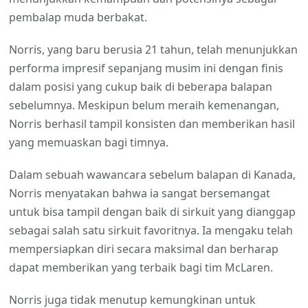
pembalap muda berbakat.
Norris, yang baru berusia 21 tahun, telah menunjukkan
performa impresif sepanjang musim ini dengan finis
dalam posisi yang cukup baik di beberapa balapan
sebelumnya. Meskipun belum meraih kemenangan,
Norris berhasil tampil konsisten dan memberikan hasil
yang memuaskan bagi timnya.
Dalam sebuah wawancara sebelum balapan di Kanada,
Norris menyatakan bahwa ia sangat bersemangat
untuk bisa tampil dengan baik di sirkuit yang dianggap
sebagai salah satu sirkuit favoritnya. Ia mengaku telah
mempersiapkan diri secara maksimal dan berharap
dapat memberikan yang terbaik bagi tim McLaren.
Norris juga tidak menutup kemungkinan untuk