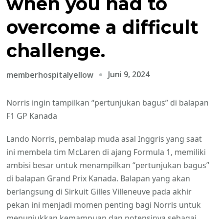
when you had to
overcome a difficult
challenge.
Juni 9, 2024
memberhospitalyellow
Norris ingin tampilkan “pertunjukan bagus” di balapan
F1 GP Kanada
Lando Norris, pembalap muda asal Inggris yang saat
ini membela tim McLaren di ajang Formula 1, memiliki
ambisi besar untuk menampilkan “pertunjukan bagus”
di balapan Grand Prix Kanada. Balapan yang akan
berlangsung di Sirkuit Gilles Villeneuve pada akhir
pekan ini menjadi momen penting bagi Norris untuk
menunjukkan kemampuan dan potensinya sebagai