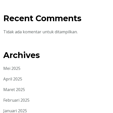
Recent Comments
Tidak ada komentar untuk ditampilkan.
Archives
Mei 2025
April 2025
Maret 2025
Februari 2025
Januari 2025