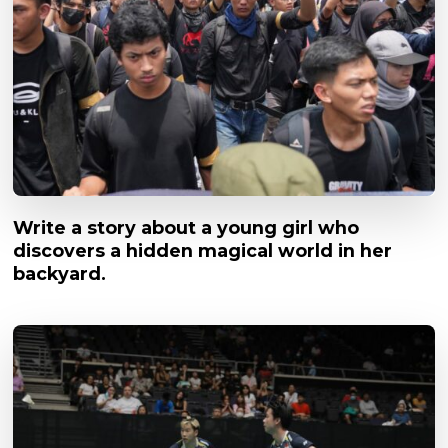
Write a story about a young girl who
discovers a hidden magical world in her
backyard.