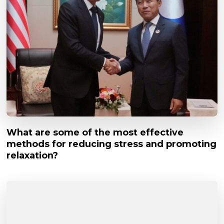
What are some of the most effective
methods for reducing stress and promoting
relaxation?