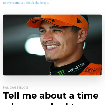
to overcome a difficult challenge.
FANGAGE BLOG
Tell me about a time