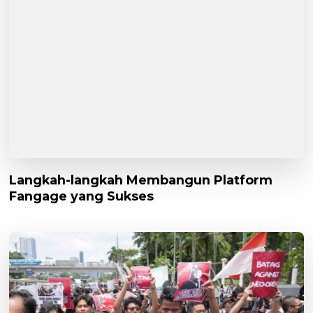
Langkah-langkah Membangun Platform
Fangage yang Sukses