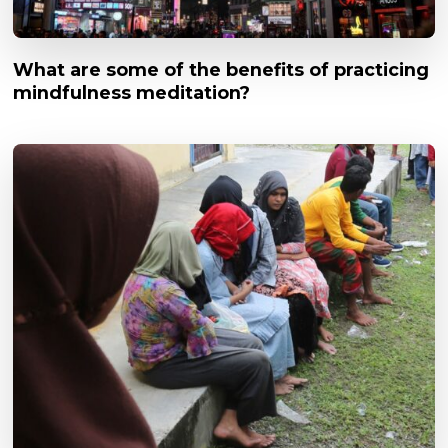
What are some of the benefits of practicing
mindfulness meditation?