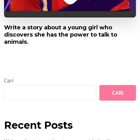
Write a story about a young girl who
discovers she has the power to talk to
animals.
Cari
CARI
Recent Posts