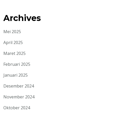
Archives
Mei 2025
April 2025
Maret 2025
Februari 2025
Januari 2025
Desember 2024
November 2024
Oktober 2024