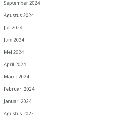
September 2024
Agustus 2024
Juli 2024
Juni 2024
Mei 2024
April 2024
Maret 2024
Februari 2024
Januari 2024
Agustus 2023