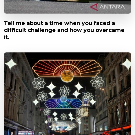
Tell me about a time when you faced a
difficult challenge and how you overcame
it.