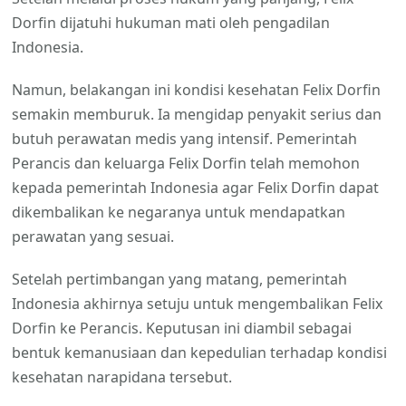
Dorfin dijatuhi hukuman mati oleh pengadilan
Indonesia.
Namun, belakangan ini kondisi kesehatan Felix Dorfin
semakin memburuk. Ia mengidap penyakit serius dan
butuh perawatan medis yang intensif. Pemerintah
Perancis dan keluarga Felix Dorfin telah memohon
kepada pemerintah Indonesia agar Felix Dorfin dapat
dikembalikan ke negaranya untuk mendapatkan
perawatan yang sesuai.
Setelah pertimbangan yang matang, pemerintah
Indonesia akhirnya setuju untuk mengembalikan Felix
Dorfin ke Perancis. Keputusan ini diambil sebagai
bentuk kemanusiaan dan kepedulian terhadap kondisi
kesehatan narapidana tersebut.