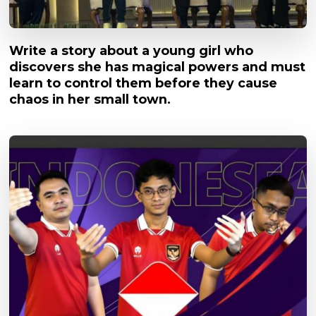
Write a story about a young girl who
discovers she has magical powers and must
learn to control them before they cause
chaos in her small town.