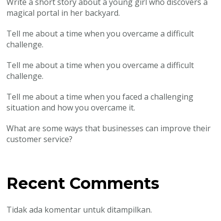
Write a short story about a young girl who discovers a
magical portal in her backyard.
Tell me about a time when you overcame a difficult
challenge.
Tell me about a time when you overcame a difficult
challenge.
Tell me about a time when you faced a challenging
situation and how you overcame it.
What are some ways that businesses can improve their
customer service?
Recent Comments
Tidak ada komentar untuk ditampilkan.