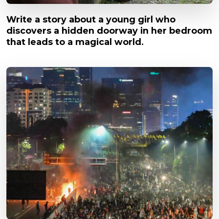
Write a story about a young girl who
discovers a hidden doorway in her bedroom
that leads to a magical world.