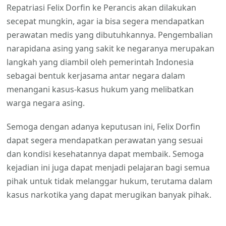
Repatriasi Felix Dorfin ke Perancis akan dilakukan
secepat mungkin, agar ia bisa segera mendapatkan
perawatan medis yang dibutuhkannya. Pengembalian
narapidana asing yang sakit ke negaranya merupakan
langkah yang diambil oleh pemerintah Indonesia
sebagai bentuk kerjasama antar negara dalam
menangani kasus-kasus hukum yang melibatkan
warga negara asing.
Semoga dengan adanya keputusan ini, Felix Dorfin
dapat segera mendapatkan perawatan yang sesuai
dan kondisi kesehatannya dapat membaik. Semoga
kejadian ini juga dapat menjadi pelajaran bagi semua
pihak untuk tidak melanggar hukum, terutama dalam
kasus narkotika yang dapat merugikan banyak pihak.