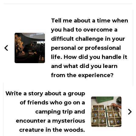
Navigasi
Artikel
Tell me about a time when
you had to overcome a
difficult challenge in your
personal or professional
life. How did you handle it
and what did you learn
from the experience?
Write a story about a group
of friends who go on a
camping trip and
encounter a mysterious
creature in the woods.