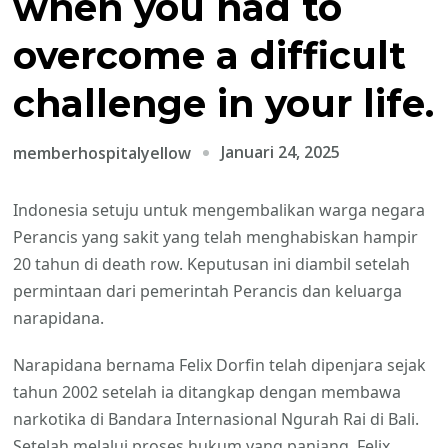
when you had to
overcome a difficult
challenge in your life.
Januari 24, 2025
memberhospitalyellow
Indonesia setuju untuk mengembalikan warga negara
Perancis yang sakit yang telah menghabiskan hampir
20 tahun di death row. Keputusan ini diambil setelah
permintaan dari pemerintah Perancis dan keluarga
narapidana.
Narapidana bernama Felix Dorfin telah dipenjara sejak
tahun 2002 setelah ia ditangkap dengan membawa
narkotika di Bandara Internasional Ngurah Rai di Bali.
Setelah melalui proses hukum yang panjang, Felix