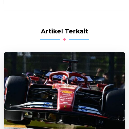
Artikel Terkait