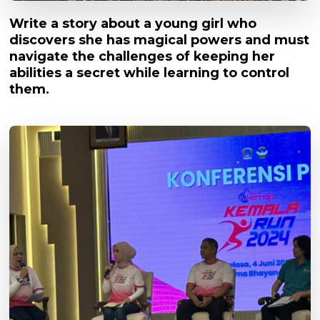
Write a story about a young girl who
discovers she has magical powers and must
navigate the challenges of keeping her
abilities a secret while learning to control
them.