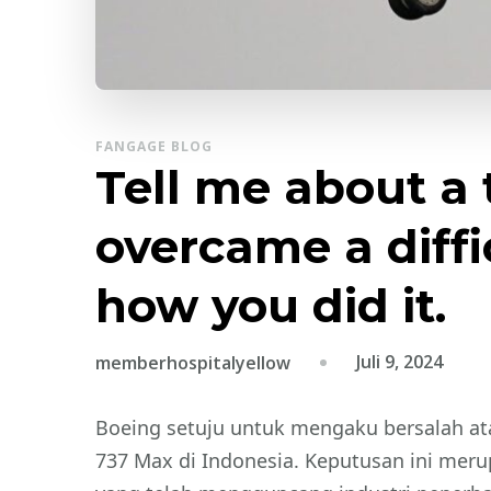
FANGAGE BLOG
Tell me about a
overcame a diffi
how you did it.
Juli 9, 2024
memberhospitalyellow
Boeing setuju untuk mengaku bersalah at
737 Max di Indonesia. Keputusan ini mer