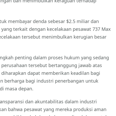
bangan dan menimbulkan keraguan terhadap
ntuk membayar denda sebesar $2.5 miliar dan
 yang terkait dengan kecelakaan pesawat 737 Max
Kecelakaan tersebut menimbulkan kerugian besar
angkah penting dalam proses hukum yang sedang
perusahaan tersebut bertanggung jawab atas
ga diharapkan dapat memberikan keadilan bagi
n berharga bagi industri penerbangan untuk
di masa depan.
ansparansi dan akuntabilitas dalam industri
kan bahwa pesawat yang mereka produksi aman