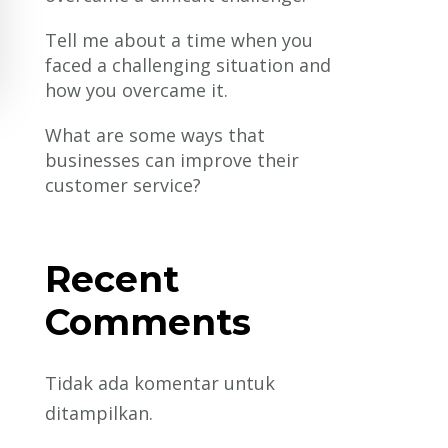
Tell me about a time when you
faced a challenging situation and
how you overcame it.
What are some ways that
businesses can improve their
customer service?
Recent
Comments
Tidak ada komentar untuk
ditampilkan.