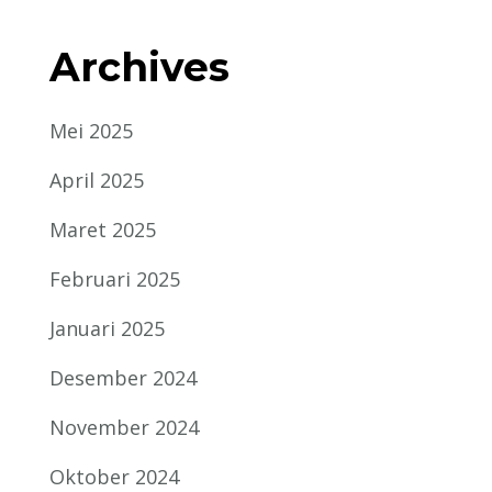
Archives
Mei 2025
April 2025
Maret 2025
Februari 2025
Januari 2025
Desember 2024
November 2024
Oktober 2024