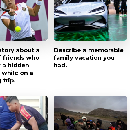
story about a
Describe a memorable
f friends who
family vacation you
r a hidden
had.
 while on a
trip.