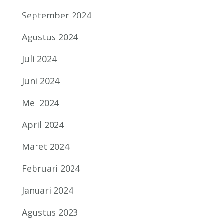
September 2024
Agustus 2024
Juli 2024
Juni 2024
Mei 2024
April 2024
Maret 2024
Februari 2024
Januari 2024
Agustus 2023