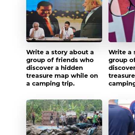
Write a story about a
Write a 
group of friends who
group o
discover a hidden
discove
treasure map while on
treasure
a camping trip.
camping 