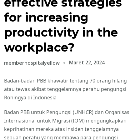
effective strategies
for increasing
productivity in the
workplace?
Maret 22, 2024
memberhospitalyellow
Badan-badan PBB khawatir tentang 70 orang hilang
atau tewas akibat tenggelamnya perahu pengungsi
Rohingya di Indonesia
Badan PBB untuk Pengungsi (UNHCR) dan Organisasi
Internasional untuk Migrasi (IOM) mengungkapkan
keprihatinan mereka atas insiden tenggelamnya
sebuah perahu yang membawa para pengungsi