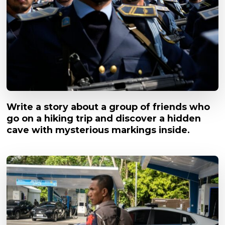
Write a story about a group of friends who
go on a hiking trip and discover a hidden
cave with mysterious markings inside.