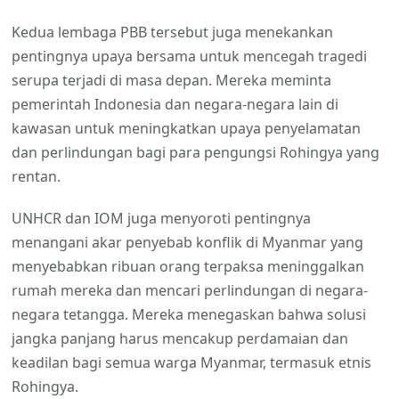
Kedua lembaga PBB tersebut juga menekankan
pentingnya upaya bersama untuk mencegah tragedi
serupa terjadi di masa depan. Mereka meminta
pemerintah Indonesia dan negara-negara lain di
kawasan untuk meningkatkan upaya penyelamatan
dan perlindungan bagi para pengungsi Rohingya yang
rentan.
UNHCR dan IOM juga menyoroti pentingnya
menangani akar penyebab konflik di Myanmar yang
menyebabkan ribuan orang terpaksa meninggalkan
rumah mereka dan mencari perlindungan di negara-
negara tetangga. Mereka menegaskan bahwa solusi
jangka panjang harus mencakup perdamaian dan
keadilan bagi semua warga Myanmar, termasuk etnis
Rohingya.