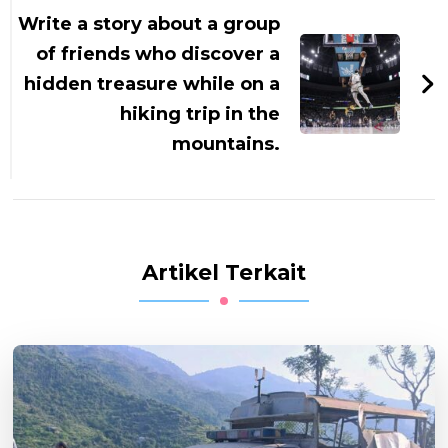
Write a story about a group
of friends who discover a
hidden treasure while on a
hiking trip in the
mountains.
Artikel Terkait