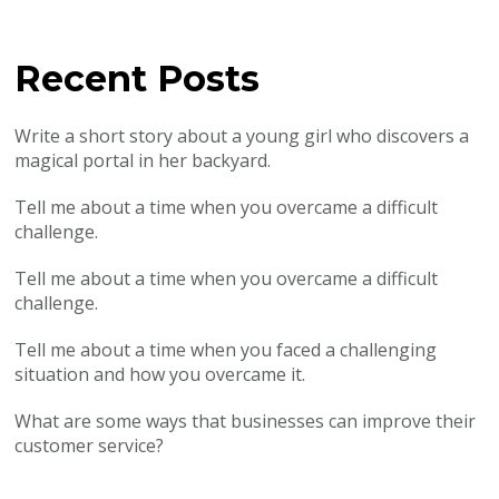
Recent Posts
Write a short story about a young girl who discovers a
magical portal in her backyard.
Tell me about a time when you overcame a difficult
challenge.
Tell me about a time when you overcame a difficult
challenge.
Tell me about a time when you faced a challenging
situation and how you overcame it.
What are some ways that businesses can improve their
customer service?