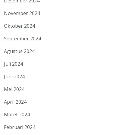
Desember 2024
November 2024
Oktober 2024
September 2024
Agustus 2024
Juli 2024
Juni 2024
Mei 2024
April 2024
Maret 2024
Februari 2024