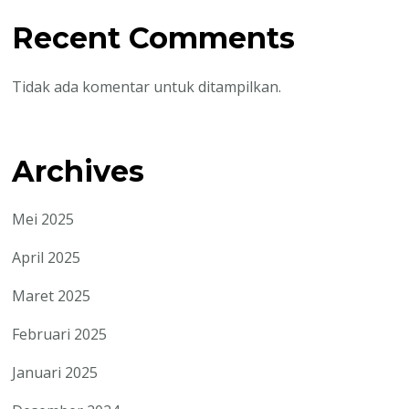
Recent Comments
Tidak ada komentar untuk ditampilkan.
Archives
Mei 2025
April 2025
Maret 2025
Februari 2025
Januari 2025