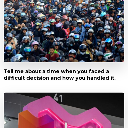
Tell me about a time when you faced a
difficult decision and how you handled it.