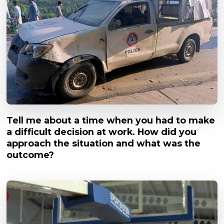
Tell me about a time when you had to make
a difficult decision at work. How did you
approach the situation and what was the
outcome?