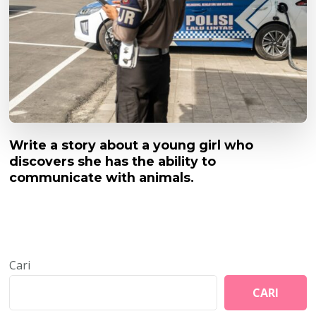
Write a story about a young girl who
discovers she has the ability to
communicate with animals.
Cari
CARI