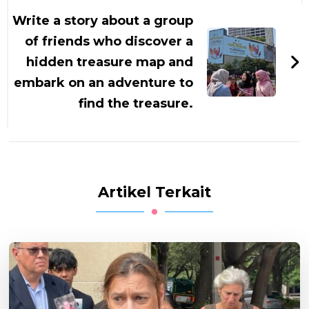
Write a story about a group
of friends who discover a
hidden treasure map and
embark on an adventure to
find the treasure.
Artikel Terkait