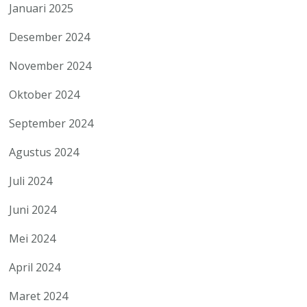
Januari 2025
Desember 2024
November 2024
Oktober 2024
September 2024
Agustus 2024
Juli 2024
Juni 2024
Mei 2024
April 2024
Maret 2024