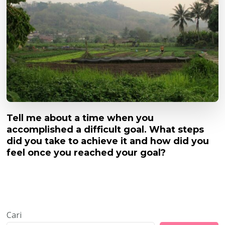
Tell me about a time when you
accomplished a difficult goal. What steps
did you take to achieve it and how did you
feel once you reached your goal?
Cari