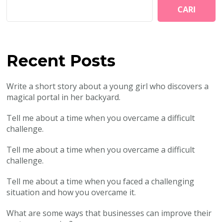
CARI
Recent Posts
Write a short story about a young girl who discovers a
magical portal in her backyard.
Tell me about a time when you overcame a difficult
challenge.
Tell me about a time when you overcame a difficult
challenge.
Tell me about a time when you faced a challenging
situation and how you overcame it.
What are some ways that businesses can improve their