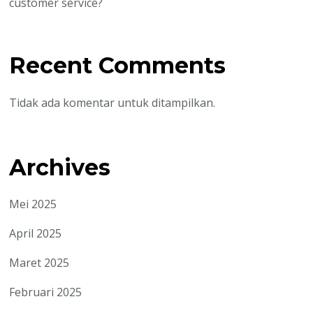
customer service?
Recent Comments
Tidak ada komentar untuk ditampilkan.
Archives
Mei 2025
April 2025
Maret 2025
Februari 2025