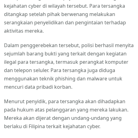
kejahatan cyber di wilayah tersebut. Para tersangka
ditangkap setelah pihak berwenang melakukan
serangkaian penyelidikan dan pengintaian terhadap
aktivitas mereka.
Dalam penggerebekan tersebut, polisi berhasil menyita
sejumlah barang bukti yang terkait dengan kegiatan
ilegal para tersangka, termasuk perangkat komputer
dan telepon seluler. Para tersangka juga diduga
menggunakan teknik phishing dan malware untuk
mencuri data pribadi korban.
Menurut penyidik, para tersangka akan dihadapkan
pada hukum atas pelanggaran yang mereka lakukan.
Mereka akan dijerat dengan undang-undang yang
berlaku di Filipina terkait kejahatan cyber.