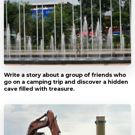
Write a story about a group of friends who
go on a camping trip and discover a hidden
cave filled with treasure.