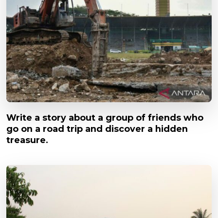
Write a story about a group of friends who
go on a road trip and discover a hidden
treasure.