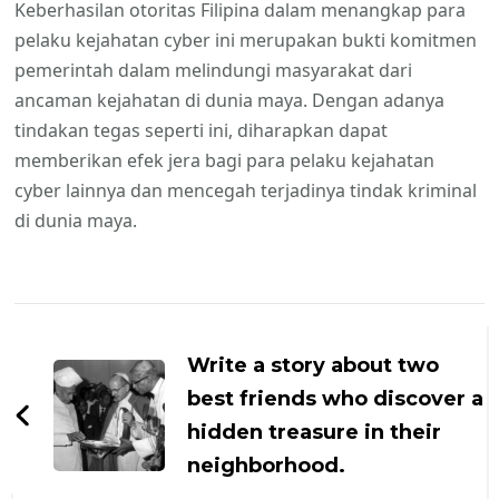
Keberhasilan otoritas Filipina dalam menangkap para
pelaku kejahatan cyber ini merupakan bukti komitmen
pemerintah dalam melindungi masyarakat dari
ancaman kejahatan di dunia maya. Dengan adanya
tindakan tegas seperti ini, diharapkan dapat
memberikan efek jera bagi para pelaku kejahatan
cyber lainnya dan mencegah terjadinya tindak kriminal
di dunia maya.
Navigasi
Artikel
Write a story about two
best friends who discover a
hidden treasure in their
neighborhood.