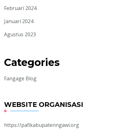
Februari 2024
Januari 2024
Agustus 2023
Categories
Fangage Blog
WEBSITE ORGANISASI
https://pafikabupatenngawi.org