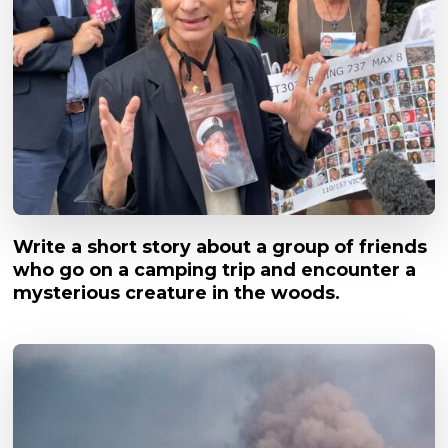
Write a short story about a group of friends
who go on a camping trip and encounter a
mysterious creature in the woods.