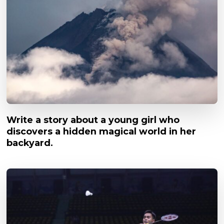
Write a story about a young girl who
discovers a hidden magical world in her
backyard.