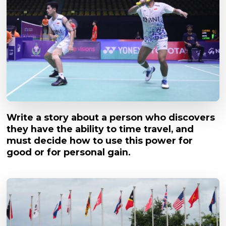
Write a story about a person who discovers
they have the ability to time travel, and
must decide how to use this power for
good or for personal gain.