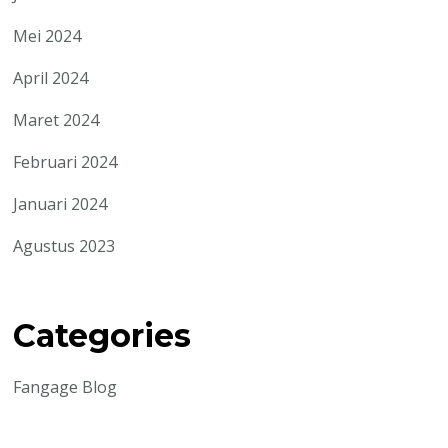
Mei 2024
April 2024
Maret 2024
Februari 2024
Januari 2024
Agustus 2023
Categories
Fangage Blog