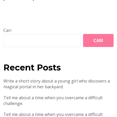
Cari
CARI
Recent Posts
Write a short story about a young girl who discovers a
magical portal in her backyard.
Tell me about a time when you overcame a difficult
challenge.
Tell me about a time when you overcame a difficult