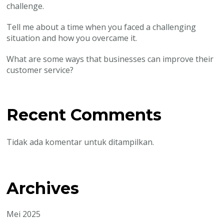
challenge.
Tell me about a time when you faced a challenging
situation and how you overcame it.
What are some ways that businesses can improve their
customer service?
Recent Comments
Tidak ada komentar untuk ditampilkan.
Archives
Mei 2025