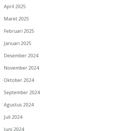
April 2025
Maret 2025
Februari 2025
Januari 2025
Desember 2024
November 2024
Oktober 2024
September 2024
Agustus 2024
Juli 2024
Juni 2024