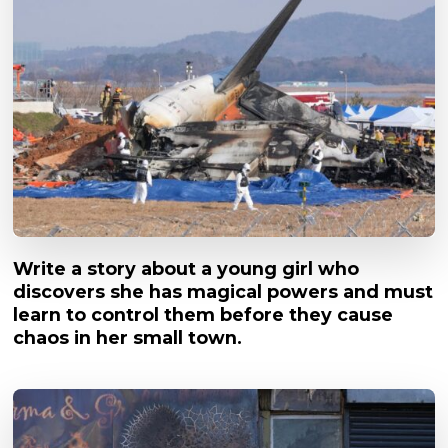
Write a story about a young girl who
discovers she has magical powers and must
learn to control them before they cause
chaos in her small town.