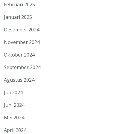
Februari 2025
Januari 2025
Desember 2024
November 2024
Oktober 2024
September 2024
Agustus 2024
Juli 2024
Juni 2024
Mei 2024
April 2024