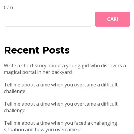
Cari
CARI
Recent Posts
Write a short story about a young girl who discovers a
magical portal in her backyard.
Tell me about a time when you overcame a difficult
challenge.
Tell me about a time when you overcame a difficult
challenge.
Tell me about a time when you faced a challenging
situation and how you overcame it.