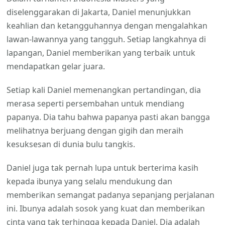
diselenggarakan di Jakarta, Daniel menunjukkan
keahlian dan ketangguhannya dengan mengalahkan
lawan-lawannya yang tangguh. Setiap langkahnya di
lapangan, Daniel memberikan yang terbaik untuk
mendapatkan gelar juara.
Setiap kali Daniel memenangkan pertandingan, dia
merasa seperti persembahan untuk mendiang
papanya. Dia tahu bahwa papanya pasti akan bangga
melihatnya berjuang dengan gigih dan meraih
kesuksesan di dunia bulu tangkis.
Daniel juga tak pernah lupa untuk berterima kasih
kepada ibunya yang selalu mendukung dan
memberikan semangat padanya sepanjang perjalanan
ini. Ibunya adalah sosok yang kuat dan memberikan
cinta yang tak terhingga kepada Daniel. Dia adalah