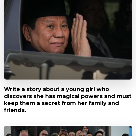
Write a story about a young girl who
discovers she has magical powers and must
keep them a secret from her family and
friends.