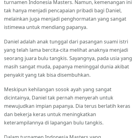
turnamen Indonesia Masters. Namun, kemenangan ini
tak hanya menjadi pencapaian pribadi bagi Daniel,
melainkan juga menjadi penghormatan yang sangat
istimewa untuk mendiang papanya.
Daniel adalah anak tunggal dari pasangan suami istri
yang telah lama bercita-cita melihat anaknya menjadi
seorang juara bulu tangkis. Sayangnya, pada usia yang
masih sangat muda, papanya meninggal dunia akibat
penyakit yang tak bisa disembuhkan.
Meskipun kehilangan sosok ayah yang sangat
dicintainya, Daniel tak pernah menyerah untuk
mewujudkan impian papanya. Dia terus berlatih keras
dan bekerja keras untuk meningkatkan
keterampilannya di lapangan bulu tangkis.
Dalam turnamen Indonesia Masters yang