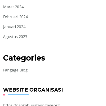
Maret 2024
Februari 2024
Januari 2024
Agustus 2023
Categories
Fangage Blog
WEBSITE ORGANISASI
https://pafikabupatenngawi.org