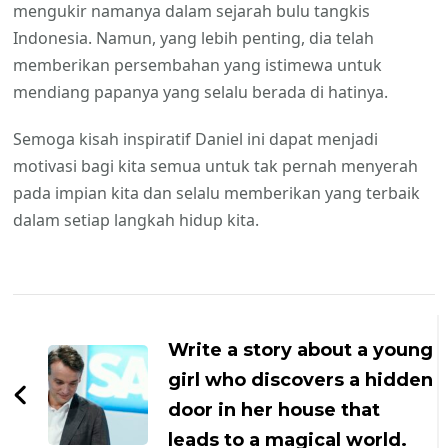
mengukir namanya dalam sejarah bulu tangkis
Indonesia. Namun, yang lebih penting, dia telah
memberikan persembahan yang istimewa untuk
mendiang papanya yang selalu berada di hatinya.
Semoga kisah inspiratif Daniel ini dapat menjadi
motivasi bagi kita semua untuk tak pernah menyerah
pada impian kita dan selalu memberikan yang terbaik
dalam setiap langkah hidup kita.
Navigasi
Artikel
Write a story about a young
girl who discovers a hidden
door in her house that
leads to a magical world.