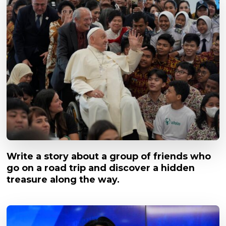
Write a story about a group of friends who
go on a road trip and discover a hidden
treasure along the way.