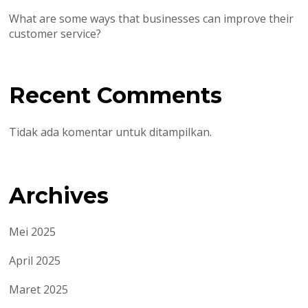
What are some ways that businesses can improve their
customer service?
Recent Comments
Tidak ada komentar untuk ditampilkan.
Archives
Mei 2025
April 2025
Maret 2025