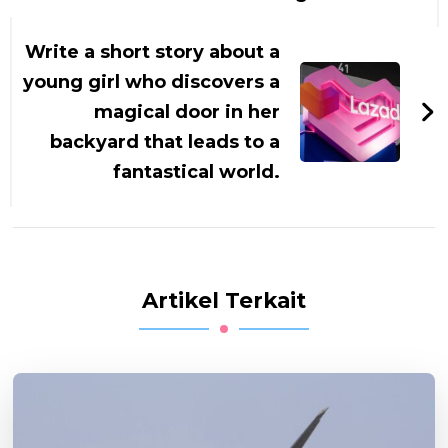
Write a short story about a
young girl who discovers a
magical door in her
backyard that leads to a
fantastical world.
Artikel Terkait