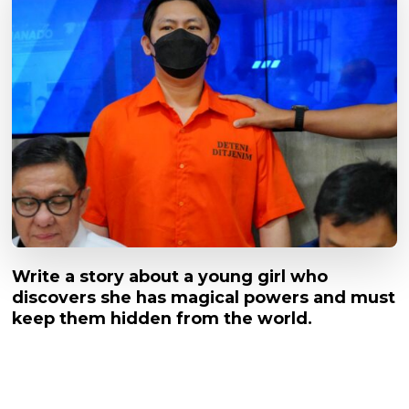
Write a story about a young girl who
discovers she has magical powers and must
keep them hidden from the world.