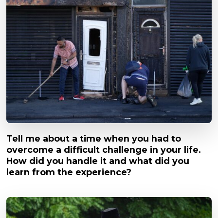
Tell me about a time when you had to
overcome a difficult challenge in your life.
How did you handle it and what did you
learn from the experience?