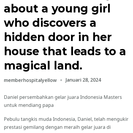
about a young girl
who discovers a
hidden door in her
house that leads to a
magical land.
Januari 28, 2024
memberhospitalyellow
Daniel persembahkan gelar juara Indonesia Masters
untuk mendiang papa
Pebulu tangkis muda Indonesia, Daniel, telah mengukir
prestasi gemilang dengan meraih gelar juara di