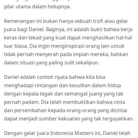
pilar utama dalam hidupnya.
Kemenangan ini bukan hanya sebuah trofi atau gelar
juara bagi Daniel. Baginya, ini adalah bukti bahwa kerja
keras dan tekad yang kuat dapat menghasilkan hal-hal
luar biasa. Dia ingin menginspirasi orang lain untuk
tidak pernah menyerah pada impian mereka, bahkan
dalam situasi yang paling sulit sekalipun.
Daniel adalah contoh nyata bahwa kita bisa
menghadapi rintangan dan kesulitan dalam hidup
dengan kepala tegak dan semangat juang yang tak
pernah padam. Dia telah membuktikan bahwa cinta
dan persembahan kepada orang-orang yang dicintai
dapat menjadi sumber kekuatan yang tak tergoyahkan.
Dengan gelar juara Indonesia Masters ini, Daniel telah