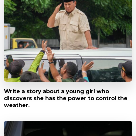
Write a story about a young girl who
discovers she has the power to control the
weather.