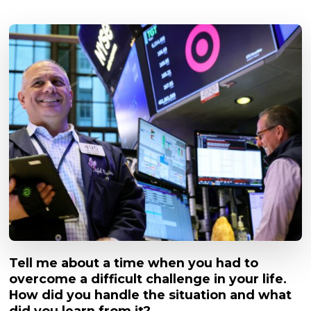
Tell me about a time when you had to
overcome a difficult challenge in your life.
How did you handle the situation and what
did you learn from it?