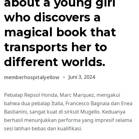
about a young girl
who discovers a
magical book that
transports her to
different worlds.
Juni 3, 2024
memberhospitalyellow
Pebalap Repsol Honda, Marc Marquez, mengakui
bahwa dua pebalap Italia, Francesco Bagnaia dan Enea
Bastianini, sangat kuat di sirkuit Mugello. Keduanya
berhasil menunjukkan performa yang impresif selama
sesi latihan bebas dan kualifikasi.