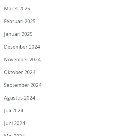
Maret 2025
Februari 2025
Januari 2025
Desember 2024
November 2024
Oktober 2024
September 2024
Agustus 2024
Juli 2024
Juni 2024
Mei 2024