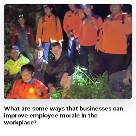
What are some ways that businesses can
improve employee morale in the
workplace?