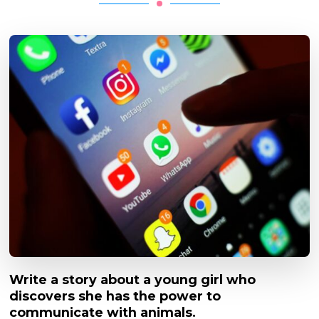
Write a story about a young girl who
discovers she has the power to
communicate with animals.