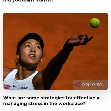
What are some strategies for effectively
managing stress in the workplace?