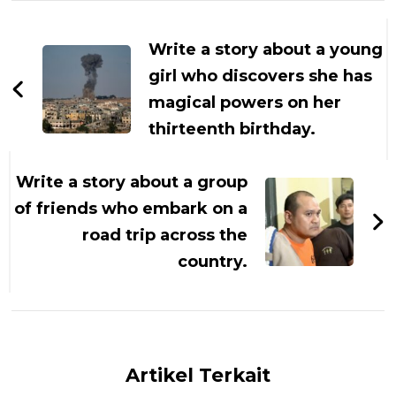
Navigasi
Artikel
Write a story about a young
girl who discovers she has
magical powers on her
thirteenth birthday.
Write a story about a group
of friends who embark on a
road trip across the
country.
Artikel Terkait