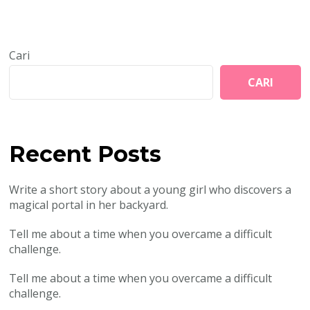
Cari
CARI
Recent Posts
Write a short story about a young girl who discovers a
magical portal in her backyard.
Tell me about a time when you overcame a difficult
challenge.
Tell me about a time when you overcame a difficult
challenge.