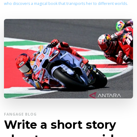
who discovers a magical book that transports her to different worlds.
FANGAGE BLOG
Write a short story