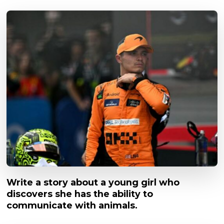
Write a story about a young girl who
discovers she has the ability to
communicate with animals.