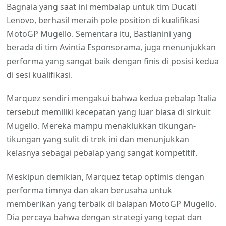
Bagnaia yang saat ini membalap untuk tim Ducati
Lenovo, berhasil meraih pole position di kualifikasi
MotoGP Mugello. Sementara itu, Bastianini yang
berada di tim Avintia Esponsorama, juga menunjukkan
performa yang sangat baik dengan finis di posisi kedua
di sesi kualifikasi.
Marquez sendiri mengakui bahwa kedua pebalap Italia
tersebut memiliki kecepatan yang luar biasa di sirkuit
Mugello. Mereka mampu menaklukkan tikungan-
tikungan yang sulit di trek ini dan menunjukkan
kelasnya sebagai pebalap yang sangat kompetitif.
Meskipun demikian, Marquez tetap optimis dengan
performa timnya dan akan berusaha untuk
memberikan yang terbaik di balapan MotoGP Mugello.
Dia percaya bahwa dengan strategi yang tepat dan