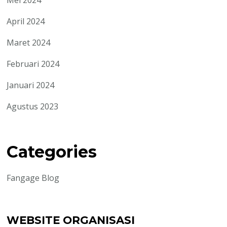
April 2024
Maret 2024
Februari 2024
Januari 2024
Agustus 2023
Categories
Fangage Blog
WEBSITE ORGANISASI