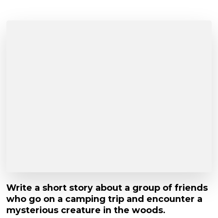
Write a short story about a group of friends
who go on a camping trip and encounter a
mysterious creature in the woods.