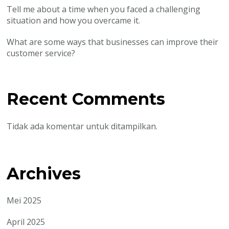
Tell me about a time when you faced a challenging
situation and how you overcame it.
What are some ways that businesses can improve their
customer service?
Recent Comments
Tidak ada komentar untuk ditampilkan.
Archives
Mei 2025
April 2025