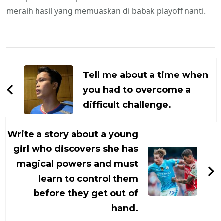
meraih hasil yang memuaskan di babak playoff nanti.
Navigasi
Artikel
Tell me about a time when
you had to overcome a
difficult challenge.
Write a story about a young
girl who discovers she has
magical powers and must
learn to control them
before they get out of
hand.