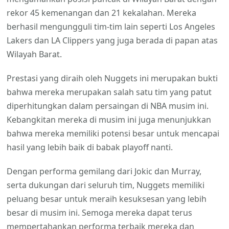
rekor 45 kemenangan dan 21 kekalahan. Mereka
berhasil mengungguli tim-tim lain seperti Los Angeles
Lakers dan LA Clippers yang juga berada di papan atas
Wilayah Barat.
Prestasi yang diraih oleh Nuggets ini merupakan bukti
bahwa mereka merupakan salah satu tim yang patut
diperhitungkan dalam persaingan di NBA musim ini.
Kebangkitan mereka di musim ini juga menunjukkan
bahwa mereka memiliki potensi besar untuk mencapai
hasil yang lebih baik di babak playoff nanti.
Dengan performa gemilang dari Jokic dan Murray,
serta dukungan dari seluruh tim, Nuggets memiliki
peluang besar untuk meraih kesuksesan yang lebih
besar di musim ini. Semoga mereka dapat terus
mempertahankan performa terbaik mereka dan