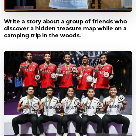
Write a story about a group of friends who
discover a hidden treasure map while on a
camping trip in the woods.