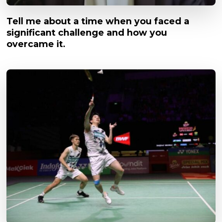
Tell me about a time when you faced a
significant challenge and how you
overcame it.