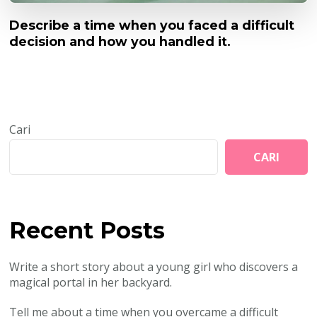
Describe a time when you faced a difficult
decision and how you handled it.
Cari
CARI
Recent Posts
Write a short story about a young girl who discovers a
magical portal in her backyard.
Tell me about a time when you overcame a difficult