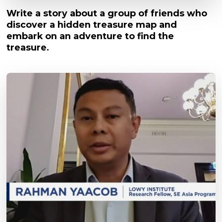
Write a story about a group of friends who
discover a hidden treasure map and
embark on an adventure to find the
treasure.