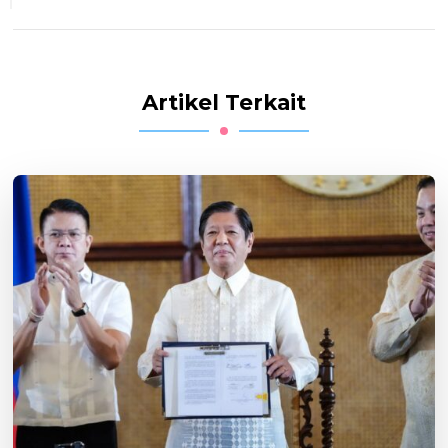
Artikel Terkait