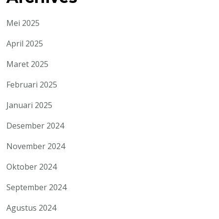
Mei 2025
April 2025
Maret 2025
Februari 2025
Januari 2025
Desember 2024
November 2024
Oktober 2024
September 2024
Agustus 2024