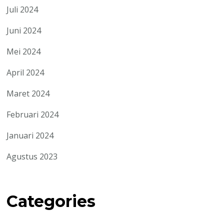
Juli 2024
Juni 2024
Mei 2024
April 2024
Maret 2024
Februari 2024
Januari 2024
Agustus 2023
Categories