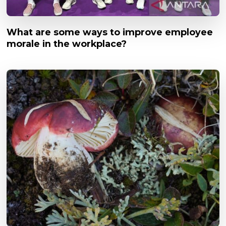
What are some ways to improve employee
morale in the workplace?