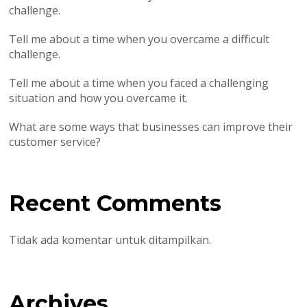
challenge.
Tell me about a time when you overcame a difficult
challenge.
Tell me about a time when you faced a challenging
situation and how you overcame it.
What are some ways that businesses can improve their
customer service?
Recent Comments
Tidak ada komentar untuk ditampilkan.
Archives