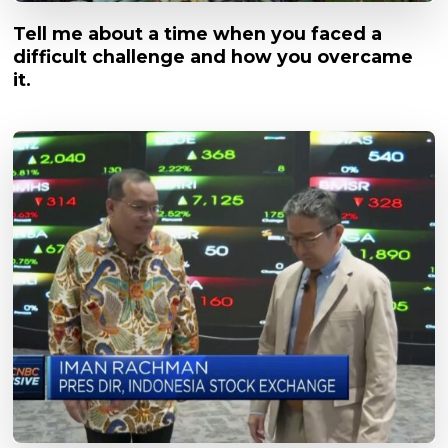
Tell me about a time when you faced a
difficult challenge and how you overcame
it.