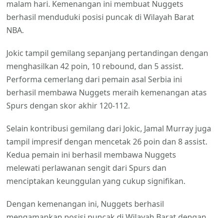
malam hari. Kemenangan ini membuat Nuggets
berhasil menduduki posisi puncak di Wilayah Barat
NBA.
Jokic tampil gemilang sepanjang pertandingan dengan
menghasilkan 42 poin, 10 rebound, dan 5 assist.
Performa cemerlang dari pemain asal Serbia ini
berhasil membawa Nuggets meraih kemenangan atas
Spurs dengan skor akhir 120-112.
Selain kontribusi gemilang dari Jokic, Jamal Murray juga
tampil impresif dengan mencetak 26 poin dan 8 assist.
Kedua pemain ini berhasil membawa Nuggets
melewati perlawanan sengit dari Spurs dan
menciptakan keunggulan yang cukup signifikan.
Dengan kemenangan ini, Nuggets berhasil
mengamankan posisi puncak di Wilayah Barat dengan