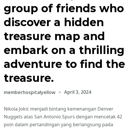
group of friends who
discover a hidden
treasure map and
embark on a thrilling
adventure to find the
treasure.
April 3, 2024
memberhospitalyellow
Nikola Jokic menjadi bintang kemenangan Denver
Nuggets atas San Antonio Spurs dengan mencetak 42
poin dalam pertandingan yang berlangsung pada