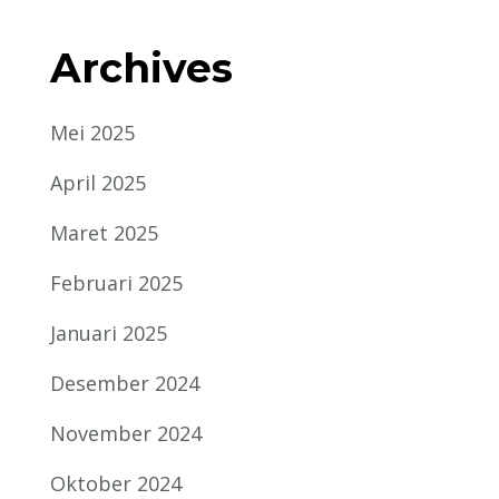
Archives
Mei 2025
April 2025
Maret 2025
Februari 2025
Januari 2025
Desember 2024
November 2024
Oktober 2024