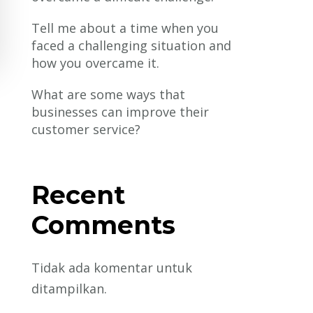
Tell me about a time when you
faced a challenging situation and
how you overcame it.
What are some ways that
businesses can improve their
customer service?
Recent
Comments
Tidak ada komentar untuk
ditampilkan.