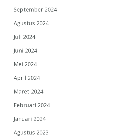
September 2024
Agustus 2024
Juli 2024
Juni 2024
Mei 2024
April 2024
Maret 2024
Februari 2024
Januari 2024
Agustus 2023