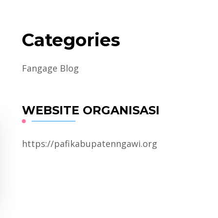
Categories
Fangage Blog
WEBSITE ORGANISASI
https://pafikabupatenngawi.org