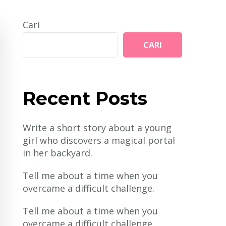
Cari
CARI
Recent Posts
Write a short story about a young
girl who discovers a magical portal
in her backyard.
Tell me about a time when you
overcame a difficult challenge.
Tell me about a time when you
overcame a difficult challenge.