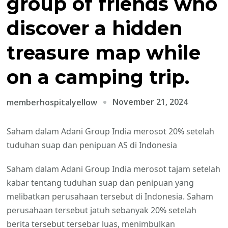
group of friends who
discover a hidden
treasure map while
on a camping trip.
November 21, 2024
memberhospitalyellow
Saham dalam Adani Group India merosot 20% setelah
tuduhan suap dan penipuan AS di Indonesia
Saham dalam Adani Group India merosot tajam setelah
kabar tentang tuduhan suap dan penipuan yang
melibatkan perusahaan tersebut di Indonesia. Saham
perusahaan tersebut jatuh sebanyak 20% setelah
berita tersebut tersebar luas, menimbulkan