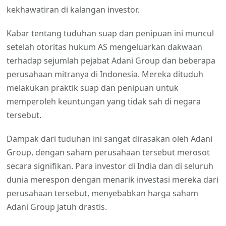
kekhawatiran di kalangan investor.
Kabar tentang tuduhan suap dan penipuan ini muncul
setelah otoritas hukum AS mengeluarkan dakwaan
terhadap sejumlah pejabat Adani Group dan beberapa
perusahaan mitranya di Indonesia. Mereka dituduh
melakukan praktik suap dan penipuan untuk
memperoleh keuntungan yang tidak sah di negara
tersebut.
Dampak dari tuduhan ini sangat dirasakan oleh Adani
Group, dengan saham perusahaan tersebut merosot
secara signifikan. Para investor di India dan di seluruh
dunia merespon dengan menarik investasi mereka dari
perusahaan tersebut, menyebabkan harga saham
Adani Group jatuh drastis.