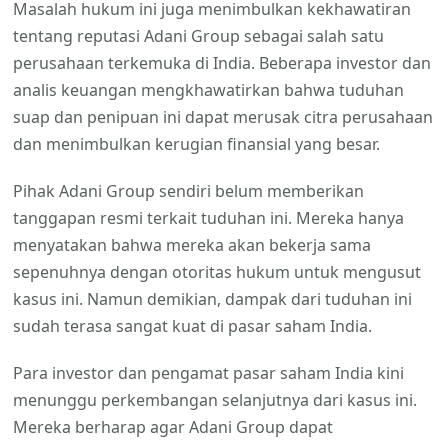
Masalah hukum ini juga menimbulkan kekhawatiran
tentang reputasi Adani Group sebagai salah satu
perusahaan terkemuka di India. Beberapa investor dan
analis keuangan mengkhawatirkan bahwa tuduhan
suap dan penipuan ini dapat merusak citra perusahaan
dan menimbulkan kerugian finansial yang besar.
Pihak Adani Group sendiri belum memberikan
tanggapan resmi terkait tuduhan ini. Mereka hanya
menyatakan bahwa mereka akan bekerja sama
sepenuhnya dengan otoritas hukum untuk mengusut
kasus ini. Namun demikian, dampak dari tuduhan ini
sudah terasa sangat kuat di pasar saham India.
Para investor dan pengamat pasar saham India kini
menunggu perkembangan selanjutnya dari kasus ini.
Mereka berharap agar Adani Group dapat