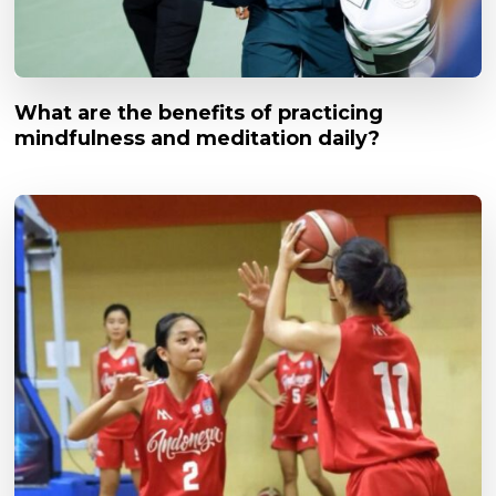
What are the benefits of practicing
mindfulness and meditation daily?