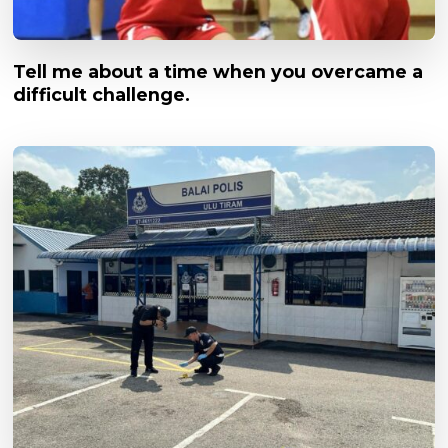
Tell me about a time when you overcame a
difficult challenge.