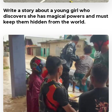
Write a story about a young girl who
discovers she has magical powers and must
keep them hidden from the world.