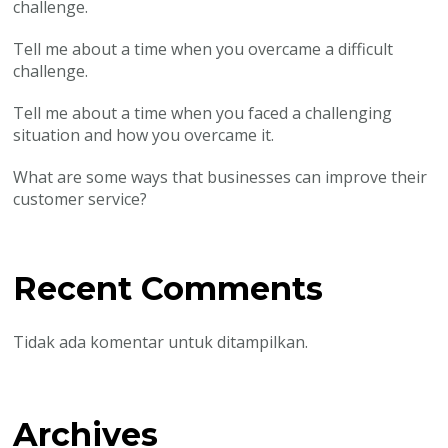
challenge.
Tell me about a time when you overcame a difficult
challenge.
Tell me about a time when you faced a challenging
situation and how you overcame it.
What are some ways that businesses can improve their
customer service?
Recent Comments
Tidak ada komentar untuk ditampilkan.
Archives