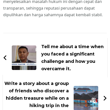
menyelesaikan masalah hukum ini dengan cepat dan
transparan, sehingga reputasi perusahaan dapat
dipulihkan dan harga sahamnya dapat kembali stabil.
Navigasi
Artikel
Tell me about a time when
you faced a significant
challenge and how you
overcame it.
Write a story about a group
of friends who discover a
hidden treasure while on a
hiking trip in the