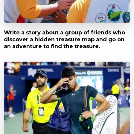
Write a story about a group of friends who
discover a hidden treasure map and go on
an adventure to find the treasure.