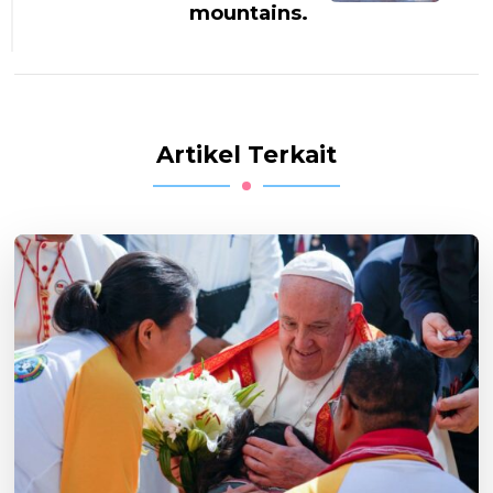
mountains.
Artikel Terkait