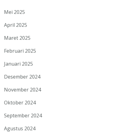
Mei 2025
April 2025
Maret 2025
Februari 2025
Januari 2025
Desember 2024
November 2024
Oktober 2024
September 2024
Agustus 2024