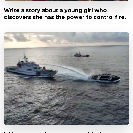
Write a story about a young girl who
discovers she has the power to control fire.