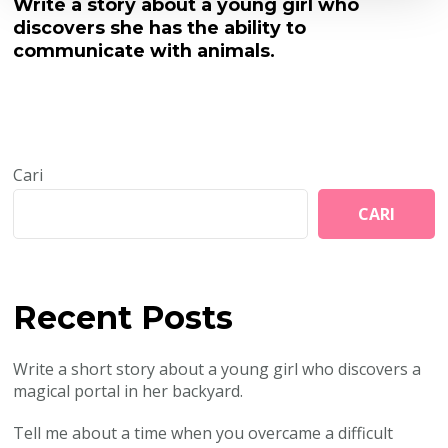
Write a story about a young girl who
discovers she has the ability to
communicate with animals.
Cari
CARI
Recent Posts
Write a short story about a young girl who discovers a
magical portal in her backyard.
Tell me about a time when you overcame a difficult