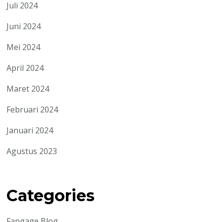
Juli 2024
Juni 2024
Mei 2024
April 2024
Maret 2024
Februari 2024
Januari 2024
Agustus 2023
Categories
Fangage Blog