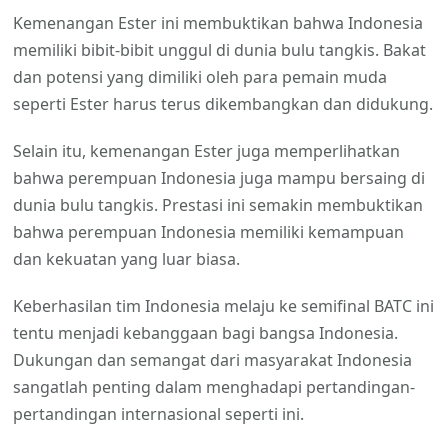
Kemenangan Ester ini membuktikan bahwa Indonesia
memiliki bibit-bibit unggul di dunia bulu tangkis. Bakat
dan potensi yang dimiliki oleh para pemain muda
seperti Ester harus terus dikembangkan dan didukung.
Selain itu, kemenangan Ester juga memperlihatkan
bahwa perempuan Indonesia juga mampu bersaing di
dunia bulu tangkis. Prestasi ini semakin membuktikan
bahwa perempuan Indonesia memiliki kemampuan
dan kekuatan yang luar biasa.
Keberhasilan tim Indonesia melaju ke semifinal BATC ini
tentu menjadi kebanggaan bagi bangsa Indonesia.
Dukungan dan semangat dari masyarakat Indonesia
sangatlah penting dalam menghadapi pertandingan-
pertandingan internasional seperti ini.