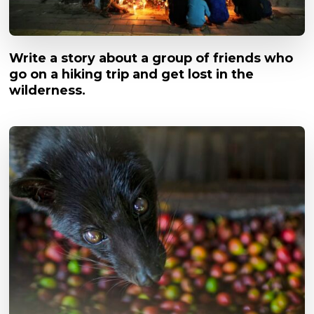
Write a story about a group of friends who
go on a hiking trip and get lost in the
wilderness.