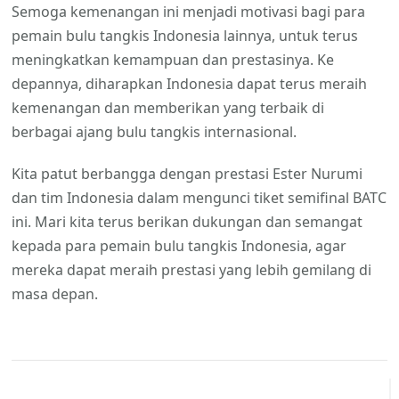
Semoga kemenangan ini menjadi motivasi bagi para
pemain bulu tangkis Indonesia lainnya, untuk terus
meningkatkan kemampuan dan prestasinya. Ke
depannya, diharapkan Indonesia dapat terus meraih
kemenangan dan memberikan yang terbaik di
berbagai ajang bulu tangkis internasional.
Kita patut berbangga dengan prestasi Ester Nurumi
dan tim Indonesia dalam mengunci tiket semifinal BATC
ini. Mari kita terus berikan dukungan dan semangat
kepada para pemain bulu tangkis Indonesia, agar
mereka dapat meraih prestasi yang lebih gemilang di
masa depan.
Navigasi