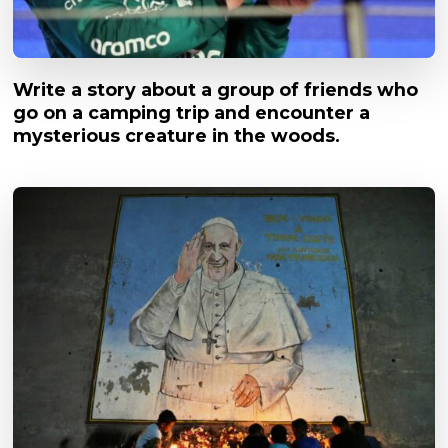
Write a story about a group of friends who
go on a camping trip and encounter a
mysterious creature in the woods.