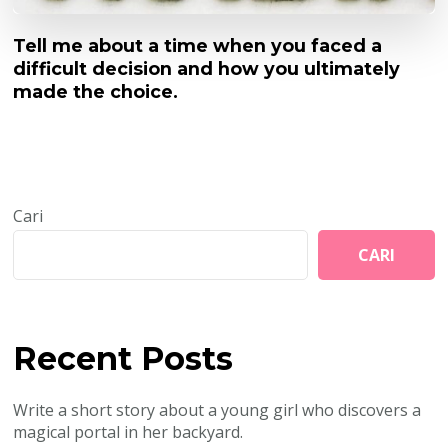
Tell me about a time when you faced a
difficult decision and how you ultimately
made the choice.
Cari
CARI
Recent Posts
Write a short story about a young girl who discovers a
magical portal in her backyard.