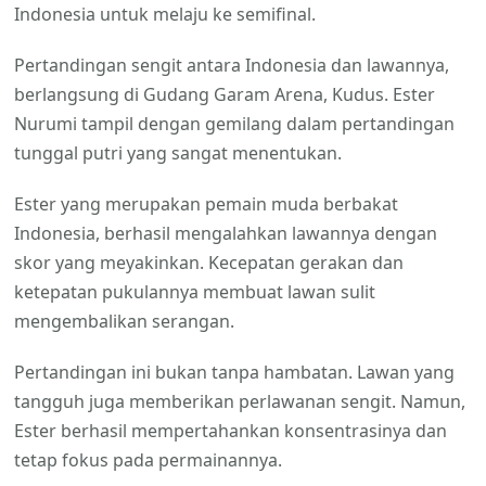
Indonesia untuk melaju ke semifinal.
Pertandingan sengit antara Indonesia dan lawannya,
berlangsung di Gudang Garam Arena, Kudus. Ester
Nurumi tampil dengan gemilang dalam pertandingan
tunggal putri yang sangat menentukan.
Ester yang merupakan pemain muda berbakat
Indonesia, berhasil mengalahkan lawannya dengan
skor yang meyakinkan. Kecepatan gerakan dan
ketepatan pukulannya membuat lawan sulit
mengembalikan serangan.
Pertandingan ini bukan tanpa hambatan. Lawan yang
tangguh juga memberikan perlawanan sengit. Namun,
Ester berhasil mempertahankan konsentrasinya dan
tetap fokus pada permainannya.