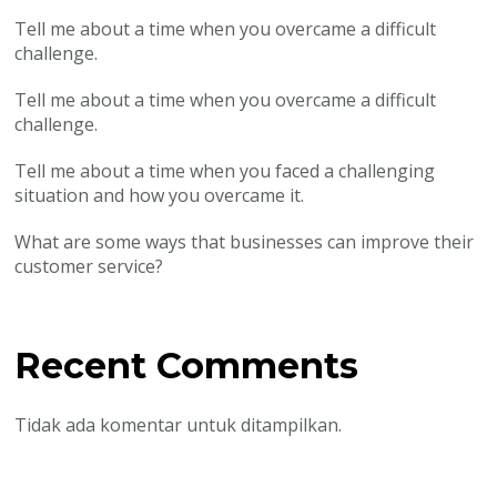
Tell me about a time when you overcame a difficult
challenge.
Tell me about a time when you overcame a difficult
challenge.
Tell me about a time when you faced a challenging
situation and how you overcame it.
What are some ways that businesses can improve their
customer service?
Recent Comments
Tidak ada komentar untuk ditampilkan.