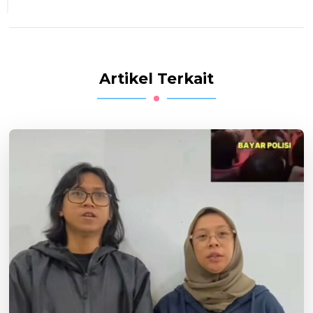
Artikel Terkait