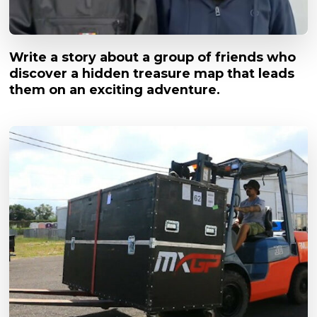
Write a story about a group of friends who
discover a hidden treasure map that leads
them on an exciting adventure.