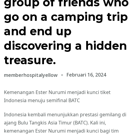
group of friends who
go on a camping trip
and end up
discovering a hidden
treasure.
Februari 16, 2024
memberhospitalyellow
Kemenangan Ester Nurumi menjadi kunci tiket
Indonesia menuju semifinal BATC
Indonesia kembali menunjukkan prestasi gemilang di
ajang Bulu Tangkis Asia Timur (BATC). Kali ini,
kemenangan Ester Nurumi menjadi kunci bagi tim