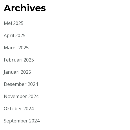
Archives
Mei 2025
April 2025
Maret 2025
Februari 2025
Januari 2025
Desember 2024
November 2024
Oktober 2024
September 2024