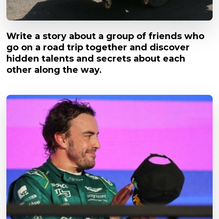
Write a story about a group of friends who
go on a road trip together and discover
hidden talents and secrets about each
other along the way.