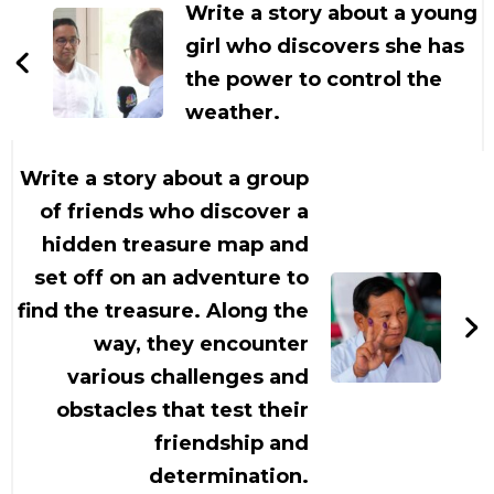
Artikel
Write a story about a young
girl who discovers she has
the power to control the
weather.
Write a story about a group
of friends who discover a
hidden treasure map and
set off on an adventure to
find the treasure. Along the
way, they encounter
various challenges and
obstacles that test their
friendship and
determination.