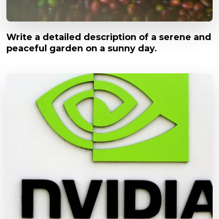
Write a detailed description of a serene and
peaceful garden on a sunny day.