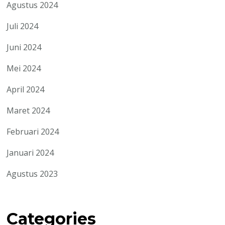
Agustus 2024
Juli 2024
Juni 2024
Mei 2024
April 2024
Maret 2024
Februari 2024
Januari 2024
Agustus 2023
Categories