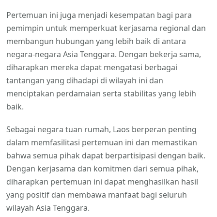
Pertemuan ini juga menjadi kesempatan bagi para
pemimpin untuk memperkuat kerjasama regional dan
membangun hubungan yang lebih baik di antara
negara-negara Asia Tenggara. Dengan bekerja sama,
diharapkan mereka dapat mengatasi berbagai
tantangan yang dihadapi di wilayah ini dan
menciptakan perdamaian serta stabilitas yang lebih
baik.
Sebagai negara tuan rumah, Laos berperan penting
dalam memfasilitasi pertemuan ini dan memastikan
bahwa semua pihak dapat berpartisipasi dengan baik.
Dengan kerjasama dan komitmen dari semua pihak,
diharapkan pertemuan ini dapat menghasilkan hasil
yang positif dan membawa manfaat bagi seluruh
wilayah Asia Tenggara.