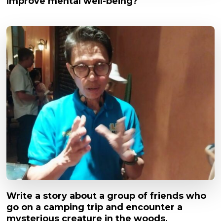
improve mental well-being?
Write a story about a group of friends who
go on a camping trip and encounter a
mysterious creature in the woods.