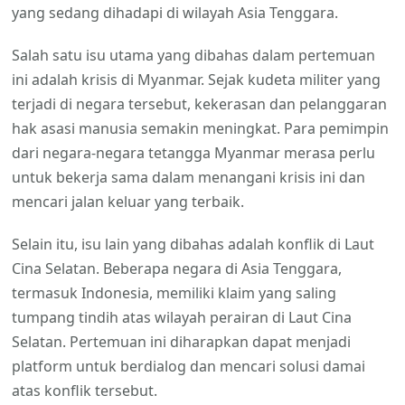
yang sedang dihadapi di wilayah Asia Tenggara.
Salah satu isu utama yang dibahas dalam pertemuan
ini adalah krisis di Myanmar. Sejak kudeta militer yang
terjadi di negara tersebut, kekerasan dan pelanggaran
hak asasi manusia semakin meningkat. Para pemimpin
dari negara-negara tetangga Myanmar merasa perlu
untuk bekerja sama dalam menangani krisis ini dan
mencari jalan keluar yang terbaik.
Selain itu, isu lain yang dibahas adalah konflik di Laut
Cina Selatan. Beberapa negara di Asia Tenggara,
termasuk Indonesia, memiliki klaim yang saling
tumpang tindih atas wilayah perairan di Laut Cina
Selatan. Pertemuan ini diharapkan dapat menjadi
platform untuk berdialog dan mencari solusi damai
atas konflik tersebut.