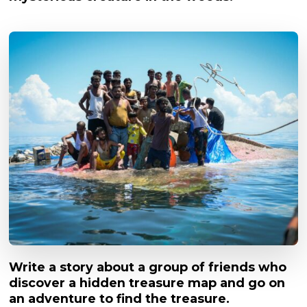
Write a story about a group of friends who
discover a hidden treasure map and go on
an adventure to find the treasure.