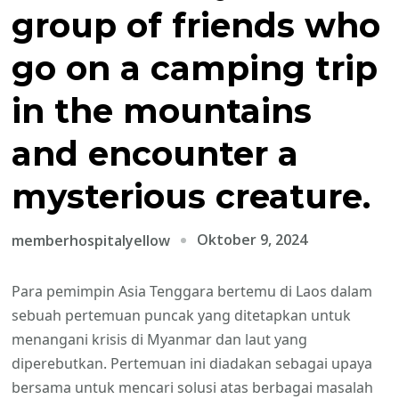
group of friends who
go on a camping trip
in the mountains
and encounter a
mysterious creature.
Oktober 9, 2024
memberhospitalyellow
Para pemimpin Asia Tenggara bertemu di Laos dalam
sebuah pertemuan puncak yang ditetapkan untuk
menangani krisis di Myanmar dan laut yang
diperebutkan. Pertemuan ini diadakan sebagai upaya
bersama untuk mencari solusi atas berbagai masalah