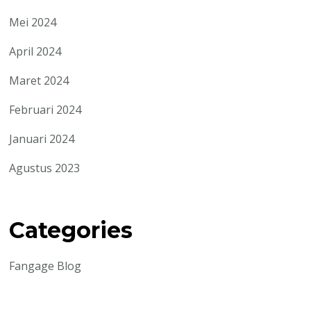
Mei 2024
April 2024
Maret 2024
Februari 2024
Januari 2024
Agustus 2023
Categories
Fangage Blog