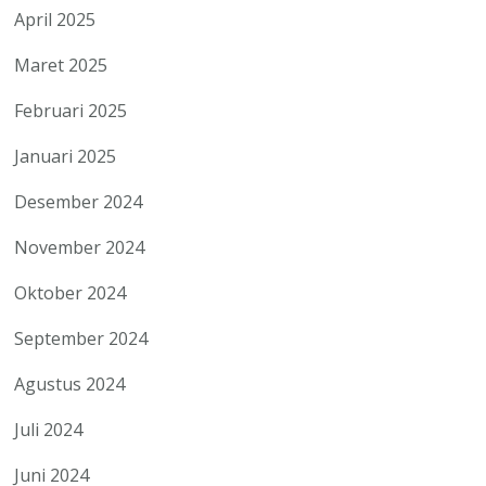
April 2025
Maret 2025
Februari 2025
Januari 2025
Desember 2024
November 2024
Oktober 2024
September 2024
Agustus 2024
Juli 2024
Juni 2024