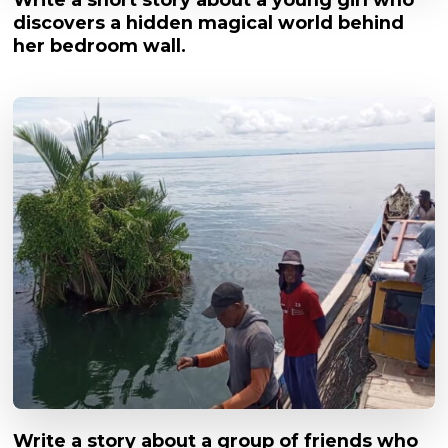
discovers a hidden magical world behind
her bedroom wall.
Write a story about a group of friends who