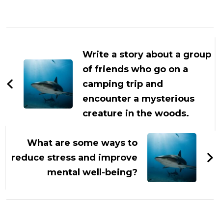
Navigasi
Artikel
Write a story about a group
of friends who go on a
camping trip and
encounter a mysterious
creature in the woods.
What are some ways to
reduce stress and improve
mental well-being?