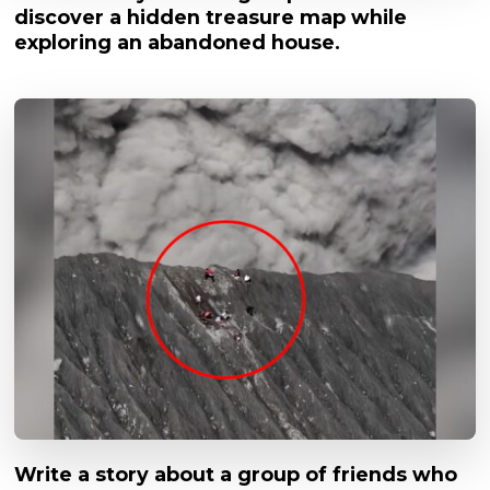
discover a hidden treasure map while
exploring an abandoned house.
Write a story about a group of friends who