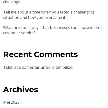
challenge.
Tell me about a time when you faced a challenging
situation and how you overcame it.
What are some ways that businesses can improve their
customer service?
Recent Comments
Tidak ada komentar untuk ditampilkan.
Archives
Mei 2025