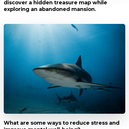
discover a hidden treasure map while
exploring an abandoned mansion.
What are some ways to reduce stress and