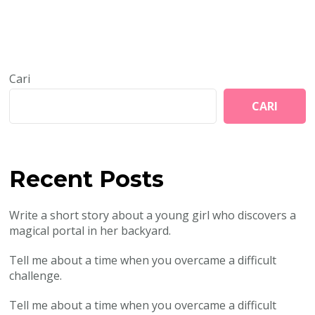
Cari
CARI
Recent Posts
Write a short story about a young girl who discovers a
magical portal in her backyard.
Tell me about a time when you overcame a difficult
challenge.
Tell me about a time when you overcame a difficult