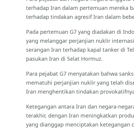
terhadap Iran dalam pertemuan mereka bar
terhadap tindakan agresif Iran dalam bebe
Pada pertemuan G7 yang diadakan di Indo
yang melanggar perjanjian nuklir interna
serangan Iran terhadap kapal tanker di 
pasukan Iran di Selat Hormuz.
Para pejabat G7 menyatakan bahwa sanksi
mematuhi perjanjian nuklir yang telah d
Iran menghentikan tindakan provokatifnya
Ketegangan antara Iran dan negara-negar
terakhir, dengan Iran meningkatkan produ
yang dianggap menciptakan ketegangan d