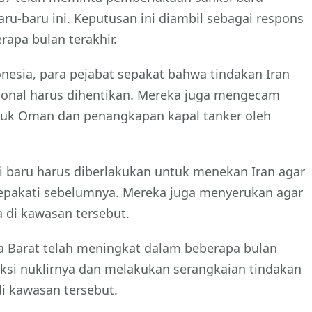
u-baru ini. Keputusan ini diambil sebagai respons
rapa bulan terakhir.
nesia, para pejabat sepakat bahwa tindakan Iran
sional harus dihentikan. Mereka juga mengecam
Teluk Oman dan penangkapan kapal tanker oleh
 baru harus diberlakukan untuk menekan Iran agar
isepakati sebelumnya. Mereka juga menyerukan agar
 di kawasan tersebut.
a Barat telah meningkat dalam beberapa bulan
ksi nuklirnya dan melakukan serangkaian tindakan
i kawasan tersebut.