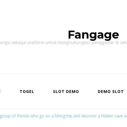
Fangage
ungsi sebagai platform untuk menghubungkan penggemar di seluruh
C
TOGEL
SLOT DEMO
DEMO SLOT
group of friends who go on a hiking trip and discover a hidden cave w