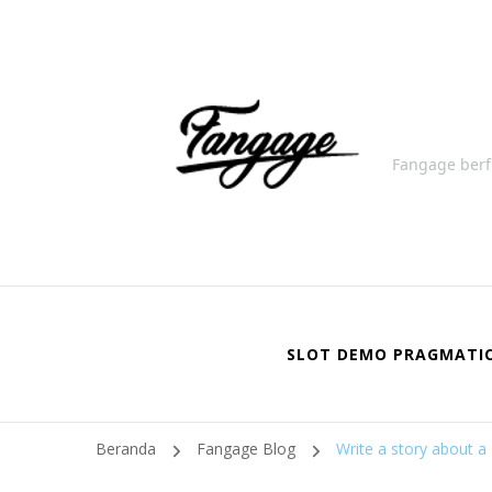
Fangage berf
SLOT DEMO PRAGMATI
Beranda
Fangage Blog
Write a story about a 