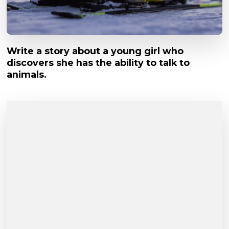
Write a story about a young girl who
discovers she has the ability to talk to
animals.