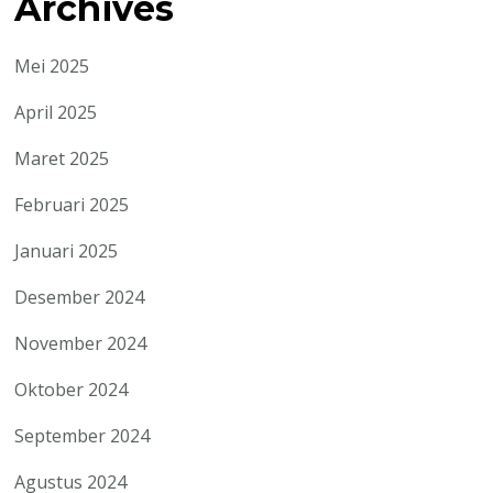
Archives
Mei 2025
April 2025
Maret 2025
Februari 2025
Januari 2025
Desember 2024
November 2024
Oktober 2024
September 2024
Agustus 2024