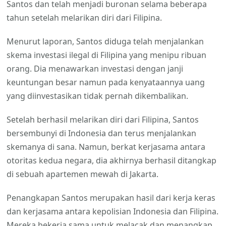
Santos dan telah menjadi buronan selama beberapa
tahun setelah melarikan diri dari Filipina.
Menurut laporan, Santos diduga telah menjalankan
skema investasi ilegal di Filipina yang menipu ribuan
orang. Dia menawarkan investasi dengan janji
keuntungan besar namun pada kenyataannya uang
yang diinvestasikan tidak pernah dikembalikan.
Setelah berhasil melarikan diri dari Filipina, Santos
bersembunyi di Indonesia dan terus menjalankan
skemanya di sana. Namun, berkat kerjasama antara
otoritas kedua negara, dia akhirnya berhasil ditangkap
di sebuah apartemen mewah di Jakarta.
Penangkapan Santos merupakan hasil dari kerja keras
dan kerjasama antara kepolisian Indonesia dan Filipina.
Mereka bekerja sama untuk melacak dan menangkap