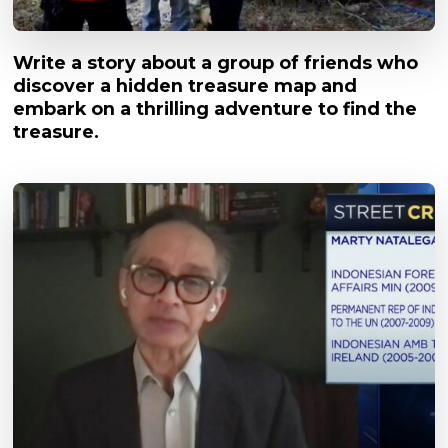
Write a story about a group of friends who
discover a hidden treasure map and
embark on a thrilling adventure to find the
treasure.