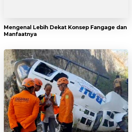
Mengenal Lebih Dekat Konsep Fangage dan
Manfaatnya