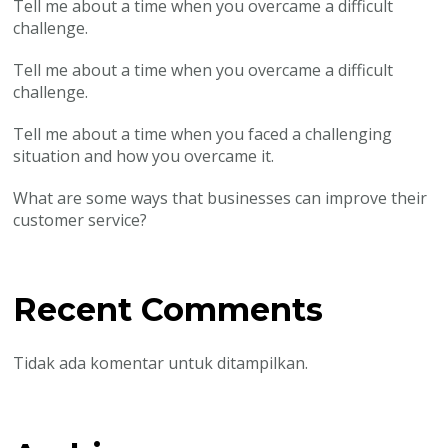
Tell me about a time when you overcame a difficult
challenge.
Tell me about a time when you overcame a difficult
challenge.
Tell me about a time when you faced a challenging
situation and how you overcame it.
What are some ways that businesses can improve their
customer service?
Recent Comments
Tidak ada komentar untuk ditampilkan.