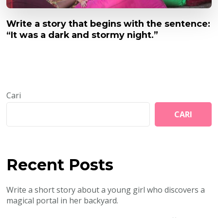
Write a story that begins with the sentence:
“It was a dark and stormy night.”
Cari
CARI
Recent Posts
Write a short story about a young girl who discovers a
magical portal in her backyard.