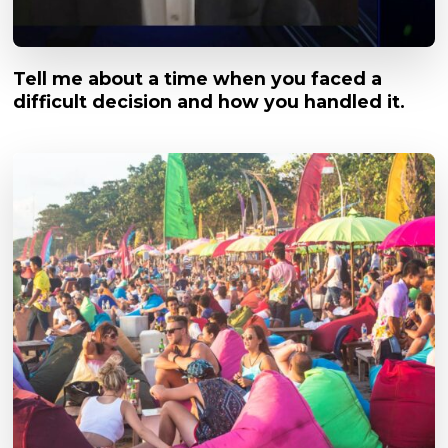
Tell me about a time when you faced a
difficult decision and how you handled it.