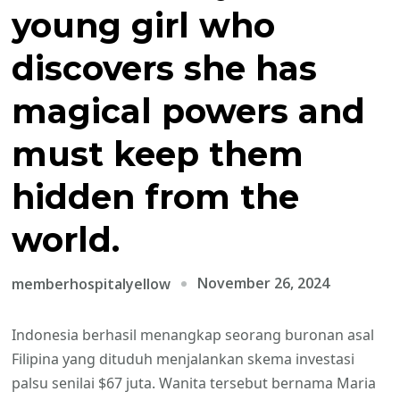
young girl who
discovers she has
magical powers and
must keep them
hidden from the
world.
November 26, 2024
memberhospitalyellow
Indonesia berhasil menangkap seorang buronan asal
Filipina yang dituduh menjalankan skema investasi
palsu senilai $67 juta. Wanita tersebut bernama Maria