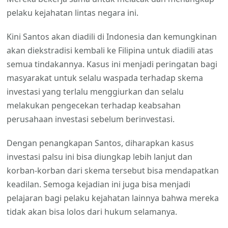
pelaku kejahatan lintas negara ini.
Kini Santos akan diadili di Indonesia dan kemungkinan
akan diekstradisi kembali ke Filipina untuk diadili atas
semua tindakannya. Kasus ini menjadi peringatan bagi
masyarakat untuk selalu waspada terhadap skema
investasi yang terlalu menggiurkan dan selalu
melakukan pengecekan terhadap keabsahan
perusahaan investasi sebelum berinvestasi.
Dengan penangkapan Santos, diharapkan kasus
investasi palsu ini bisa diungkap lebih lanjut dan
korban-korban dari skema tersebut bisa mendapatkan
keadilan. Semoga kejadian ini juga bisa menjadi
pelajaran bagi pelaku kejahatan lainnya bahwa mereka
tidak akan bisa lolos dari hukum selamanya.