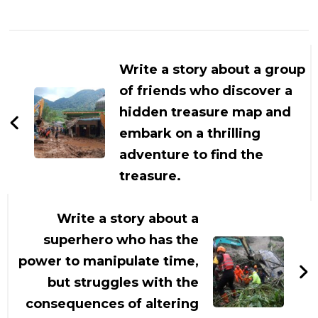
Navigasi
Artikel
Write a story about a group
of friends who discover a
hidden treasure map and
embark on a thrilling
adventure to find the
treasure.
Write a story about a
superhero who has the
power to manipulate time,
but struggles with the
consequences of altering