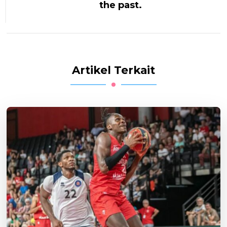
the past.
Artikel Terkait