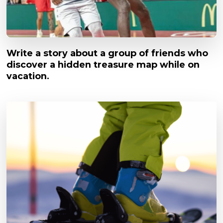
Write a story about a group of friends who
discover a hidden treasure map while on
vacation.