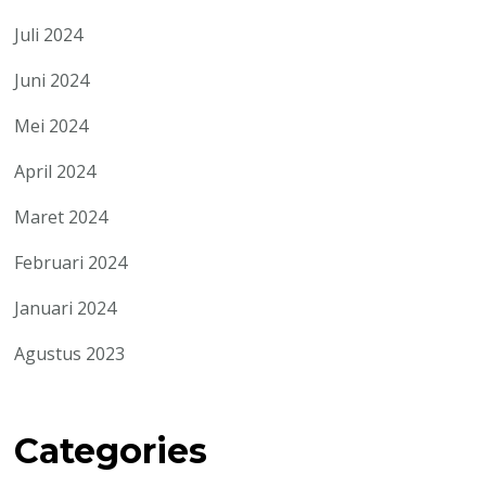
Juli 2024
Juni 2024
Mei 2024
April 2024
Maret 2024
Februari 2024
Januari 2024
Agustus 2023
Categories