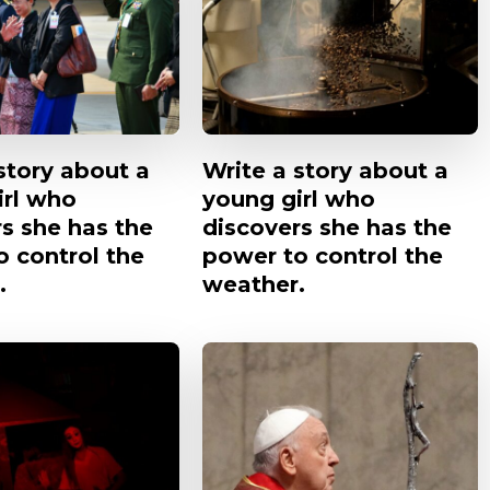
story about a
Write a story about a
irl who
young girl who
s she has the
discovers she has the
 control the
power to control the
.
weather.