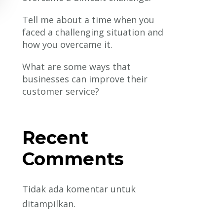
Tell me about a time when you
faced a challenging situation and
how you overcame it.
What are some ways that
businesses can improve their
customer service?
Recent
Comments
Tidak ada komentar untuk
ditampilkan.