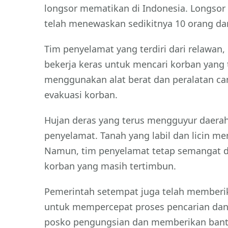
longsor mematikan di Indonesia. Longsor ya
telah menewaskan sedikitnya 10 orang da
Tim penyelamat yang terdiri dari relawan
bekerja keras untuk mencari korban yang
menggunakan alat berat dan peralatan c
evakuasi korban.
Hujan deras yang terus mengguyur daerah
penyelamat. Tanah yang labil dan licin me
Namun, tim penyelamat tetap semangat 
korban yang masih tertimbun.
Pemerintah setempat juga telah memberi
untuk mempercepat proses pencarian dan 
posko pengungsian dan memberikan bantu