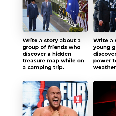
Write a story about a
Write a 
group of friends who
young g
discover a hidden
discover
treasure map while on
power to
a camping trip.
weather