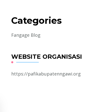
Categories
Fangage Blog
WEBSITE ORGANISASI
https://pafikabupatenngawi.org