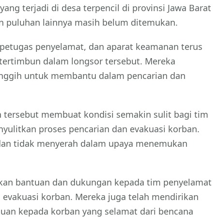
ng terjadi di desa terpencil di provinsi Jawa Barat
n puluhan lainnya masih belum ditemukan.
, petugas penyelamat, dan aparat keamanan terus
 tertimbun dalam longsor tersebut. Mereka
anggih untuk membantu dalam pencarian dan
 tersebut membuat kondisi semakin sulit bagi tim
nyulitkan proses pencarian dan evakuasi korban.
dan tidak menyerah dalam upaya menemukan
kan bantuan dan dukungan kepada tim penyelamat
evakuasi korban. Mereka juga telah mendirikan
an kepada korban yang selamat dari bencana