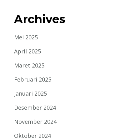
Archives
Mei 2025
April 2025
Maret 2025
Februari 2025
Januari 2025
Desember 2024
November 2024
Oktober 2024