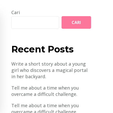
Cari
CARI
Recent Posts
Write a short story about a young
girl who discovers a magical portal
in her backyard.
Tell me about a time when you
overcame a difficult challenge.
Tell me about a time when you
overcame a difficult challenge.