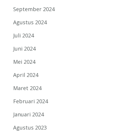
September 2024
Agustus 2024
Juli 2024
Juni 2024
Mei 2024
April 2024
Maret 2024
Februari 2024
Januari 2024
Agustus 2023