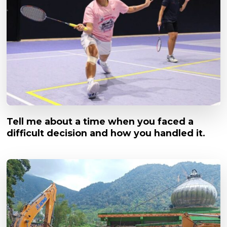
Tell me about a time when you faced a
difficult decision and how you handled it.