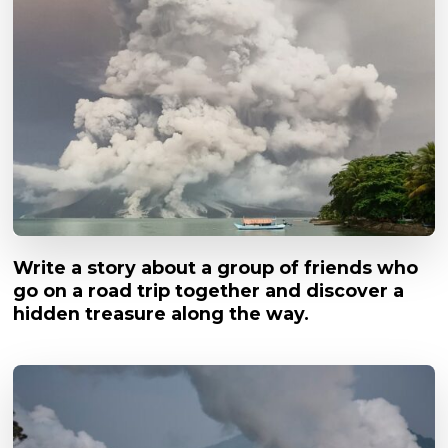
Write a story about a group of friends who
go on a road trip together and discover a
hidden treasure along the way.