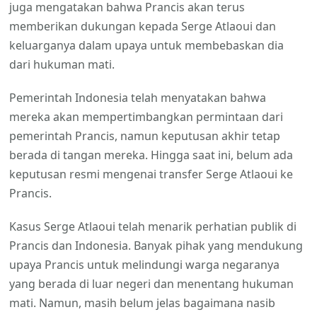
juga mengatakan bahwa Prancis akan terus
memberikan dukungan kepada Serge Atlaoui dan
keluarganya dalam upaya untuk membebaskan dia
dari hukuman mati.
Pemerintah Indonesia telah menyatakan bahwa
mereka akan mempertimbangkan permintaan dari
pemerintah Prancis, namun keputusan akhir tetap
berada di tangan mereka. Hingga saat ini, belum ada
keputusan resmi mengenai transfer Serge Atlaoui ke
Prancis.
Kasus Serge Atlaoui telah menarik perhatian publik di
Prancis dan Indonesia. Banyak pihak yang mendukung
upaya Prancis untuk melindungi warga negaranya
yang berada di luar negeri dan menentang hukuman
mati. Namun, masih belum jelas bagaimana nasib