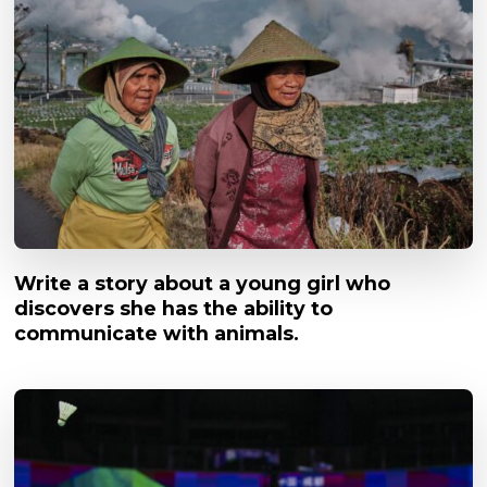
Write a story about a young girl who
discovers she has the ability to
communicate with animals.