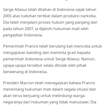
Serge Atlaoui telah ditahan di Indonesia sejak tahun
2005 atas tuduhan terlibat dalam produksi narkoba.
Dia telah menjalani proses hukum yang panjang dan
pada tahun 2007, ia dijatuhi hukuman mati oleh
pengadilan Indonesia.
Pemerintah Prancis telah berulang kali mencoba untuk
mengajukan banding dan meminta grasi kepada
pemerintah Indonesia untuk Serge Atlaoui. Namun,
upaya-upaya tersebut selalu ditolak oleh pihak
berwenang di Indonesia.
Presiden Macron telah menegaskan bahwa Prancis
menentang hukuman mati dalam segala situasi dan
akan terus berjuang untuk melindungi warga
negaranya dari hukuman yang tidak manusiawi. Dia