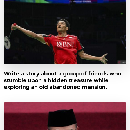
Write a story about a group of friends who
stumble upon a hidden treasure while
exploring an old abandoned mansion.