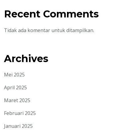
Recent Comments
Tidak ada komentar untuk ditampilkan.
Archives
Mei 2025
April 2025
Maret 2025
Februari 2025
Januari 2025