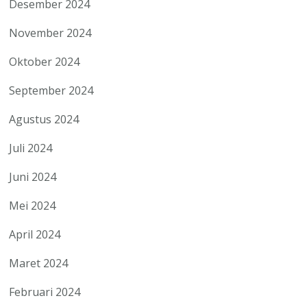
Desember 2024
November 2024
Oktober 2024
September 2024
Agustus 2024
Juli 2024
Juni 2024
Mei 2024
April 2024
Maret 2024
Februari 2024