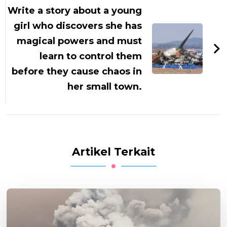
Write a story about a young
girl who discovers she has
magical powers and must
learn to control them
before they cause chaos in
her small town.
Artikel Terkait