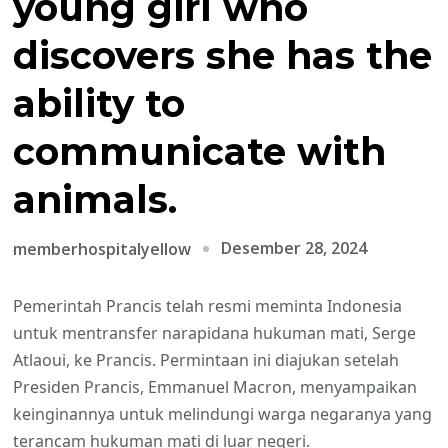
young girl who
discovers she has the
ability to
communicate with
animals.
Desember 28, 2024
memberhospitalyellow
Pemerintah Prancis telah resmi meminta Indonesia
untuk mentransfer narapidana hukuman mati, Serge
Atlaoui, ke Prancis. Permintaan ini diajukan setelah
Presiden Prancis, Emmanuel Macron, menyampaikan
keinginannya untuk melindungi warga negaranya yang
terancam hukuman mati di luar negeri.