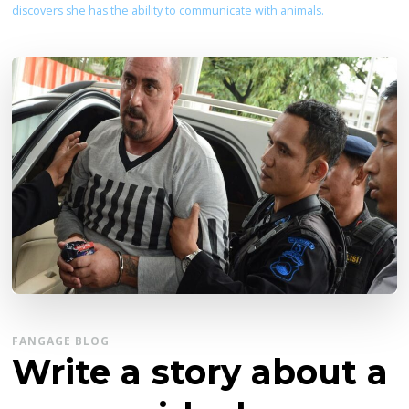
discovers she has the ability to communicate with animals.
FANGAGE BLOG
Write a story about a