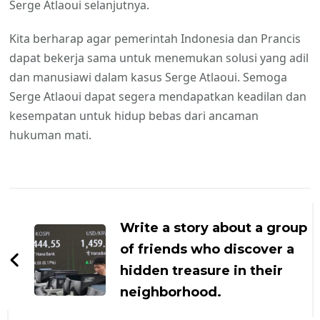
Serge Atlaoui selanjutnya.
Kita berharap agar pemerintah Indonesia dan Prancis
dapat bekerja sama untuk menemukan solusi yang adil
dan manusiawi dalam kasus Serge Atlaoui. Semoga
Serge Atlaoui dapat segera mendapatkan keadilan dan
kesempatan untuk hidup bebas dari ancaman
hukuman mati.
Navigasi
Artikel
Write a story about a group
of friends who discover a
hidden treasure in their
neighborhood.