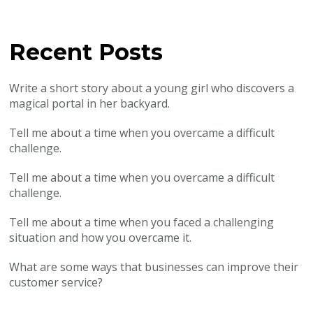
Recent Posts
Write a short story about a young girl who discovers a
magical portal in her backyard.
Tell me about a time when you overcame a difficult
challenge.
Tell me about a time when you overcame a difficult
challenge.
Tell me about a time when you faced a challenging
situation and how you overcame it.
What are some ways that businesses can improve their
customer service?