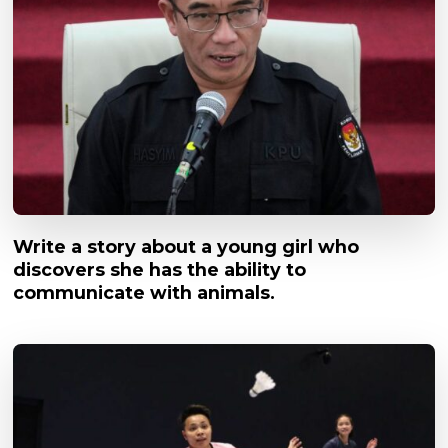
Write a story about a young girl who
discovers she has the ability to
communicate with animals.