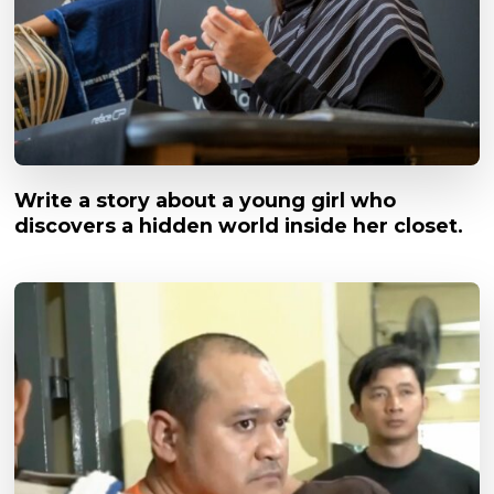
Write a story about a young girl who
discovers a hidden world inside her closet.