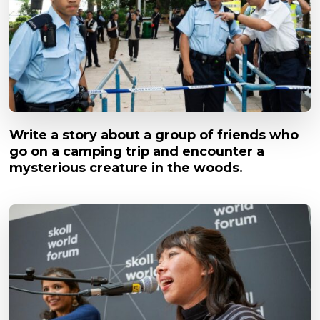
Write a story about a group of friends who
go on a camping trip and encounter a
mysterious creature in the woods.