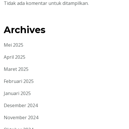
Tidak ada komentar untuk ditampilkan.
Archives
Mei 2025
April 2025
Maret 2025
Februari 2025
Januari 2025
Desember 2024
November 2024