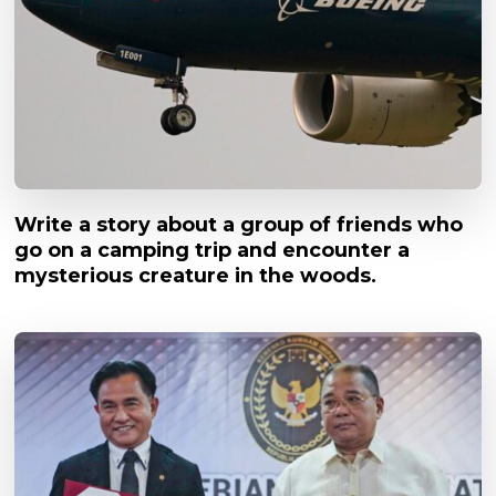
Write a story about a group of friends who
go on a camping trip and encounter a
mysterious creature in the woods.