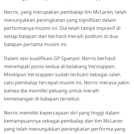
Norris, yang merupakan pembalap tim McLaren, telah
menunjukkan peningkatan yang signifikan dalam
performanya musim ini. Dia telah tampil impresif di
setiap balapan dan berhasil meraih podium di dua
balapan pertama musim ini.
Dalam sesi kualifikasi GP Spanyol, Norris berhasil
menempati posisi kedua di belakang Verstappen.
Meskipun Verstappen sudah terbukti sebagai salah
satu pembalap tercepat musim ini, Norris merasa yakin
bahwa dia memiliki peluang untuk meraih
kemenangan di balapan tersebut.
Norris memiliki kepercayaan diri yang tinggi dalam
kemampuannya sebagai pembalap dan tim McLaren
yang telah menunjukkan peningkatan performa yang