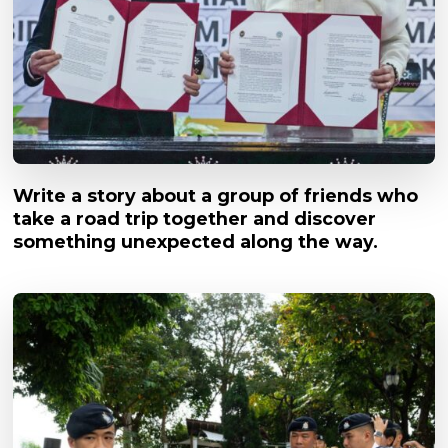
Write a story about a group of friends who
take a road trip together and discover
something unexpected along the way.