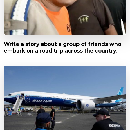
Write a story about a group of friends who
embark on a road trip across the country.