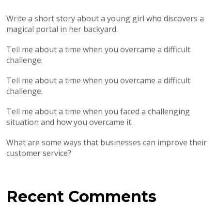
Write a short story about a young girl who discovers a
magical portal in her backyard.
Tell me about a time when you overcame a difficult
challenge.
Tell me about a time when you overcame a difficult
challenge.
Tell me about a time when you faced a challenging
situation and how you overcame it.
What are some ways that businesses can improve their
customer service?
Recent Comments