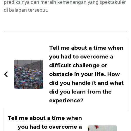
prediksinya dan meraih kemenangan yang spektakuler
di balapan tersebut.
Navigasi
Artikel
Tell me about a time when
you had to overcome a
difficult challenge or
obstacle in your life. How
did you handle it and what
did you learn from the
experience?
Tell me about a time when
you had to overcome a