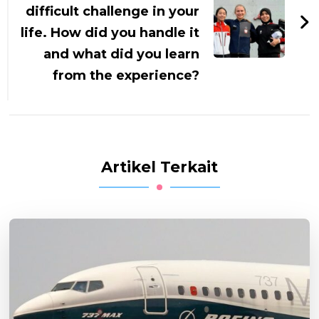
difficult challenge in your
life. How did you handle it
and what did you learn
from the experience?
Artikel Terkait