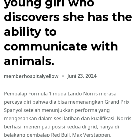
young girl who
discovers she has the
ability to
communicate with
animals.
Juni 23, 2024
memberhospitalyellow
Pembalap Formula 1 muda Lando Norris merasa
percaya diri bahwa dia bisa memenangkan Grand Prix
Spanyol setelah menunjukkan performa yang
mengesankan dalam sesi latihan dan kualifikasi. Norris
berhasil menempati posisi kedua di grid, hanya di
belakang pembalap Red Bull, Max Verstappen.