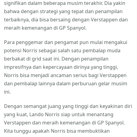
signifikan dalam beberapa musim terakhir. Dia yakin
bahwa dengan strategi yang tepat dan penampilan
terbaiknya, dia bisa bersaing dengan Verstappen dan
meraih kemenangan di GP Spanyol.
Para penggemar dan pengamat pun mulai mengakui
potensi Norris sebagai salah satu pembalap muda
berbakat di grid saat ini. Dengan penampilan
impresifnya dan kepercayaan dirinya yang tinggi,
Norris bisa menjadi ancaman serius bagi Verstappen
dan pembalap lainnya dalam perburuan gelar musim
ini.
Dengan semangat juang yang tinggi dan keyakinan diri
yang kuat, Lando Norris siap untuk menantang
Verstappen dan meraih kemenangan di GP Spanyol.
Kita tunggu apakah Norris bisa membuktikan