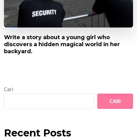
Write a story about a young girl who
discovers a hidden magical world in her
backyard.
Cari
CARI
Recent Posts