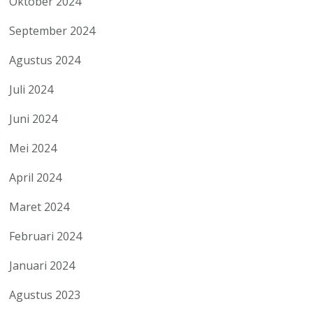
Oktober 2024
September 2024
Agustus 2024
Juli 2024
Juni 2024
Mei 2024
April 2024
Maret 2024
Februari 2024
Januari 2024
Agustus 2023