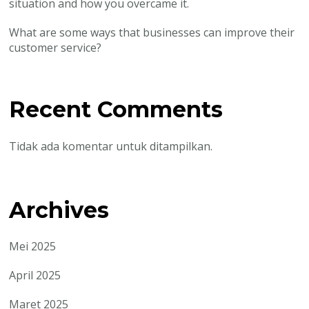
situation and how you overcame it.
What are some ways that businesses can improve their
customer service?
Recent Comments
Tidak ada komentar untuk ditampilkan.
Archives
Mei 2025
April 2025
Maret 2025