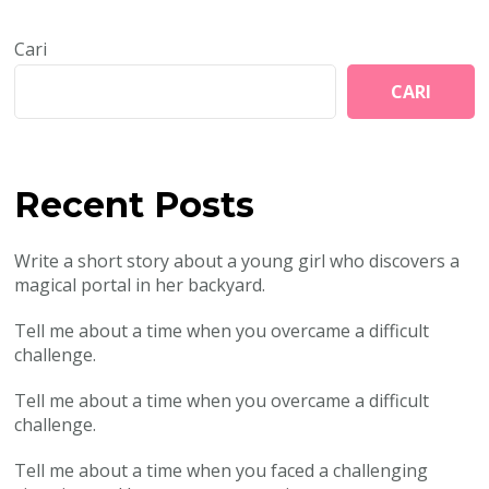
Cari
CARI
Recent Posts
Write a short story about a young girl who discovers a
magical portal in her backyard.
Tell me about a time when you overcame a difficult
challenge.
Tell me about a time when you overcame a difficult
challenge.
Tell me about a time when you faced a challenging