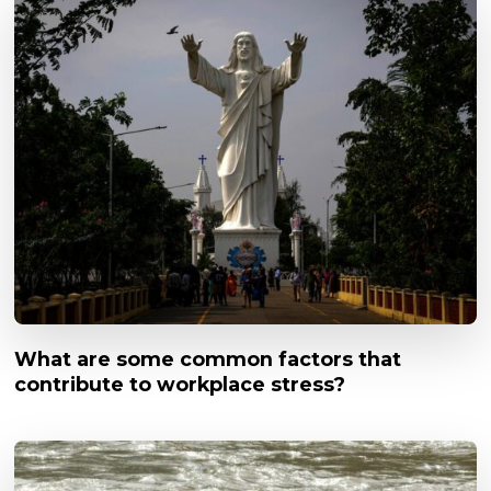
What are some common factors that
contribute to workplace stress?