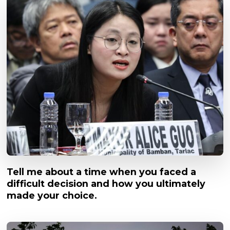
Tell me about a time when you faced a
difficult decision and how you ultimately
made your choice.