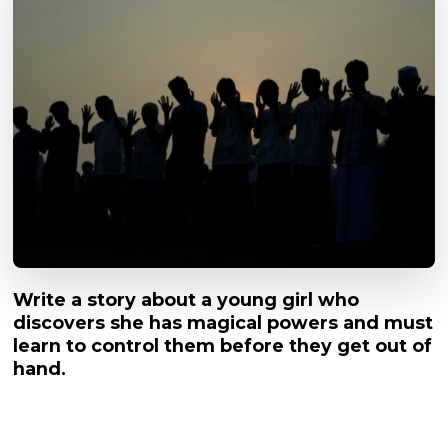
Write a story about a young girl who
discovers she has magical powers and must
learn to control them before they get out of
hand.