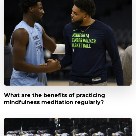
What are the benefits of practicing
mindfulness meditation regularly?