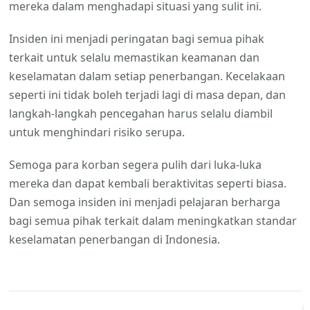
mereka dalam menghadapi situasi yang sulit ini.
Insiden ini menjadi peringatan bagi semua pihak
terkait untuk selalu memastikan keamanan dan
keselamatan dalam setiap penerbangan. Kecelakaan
seperti ini tidak boleh terjadi lagi di masa depan, dan
langkah-langkah pencegahan harus selalu diambil
untuk menghindari risiko serupa.
Semoga para korban segera pulih dari luka-luka
mereka dan dapat kembali beraktivitas seperti biasa.
Dan semoga insiden ini menjadi pelajaran berharga
bagi semua pihak terkait dalam meningkatkan standar
keselamatan penerbangan di Indonesia.
Navigasi