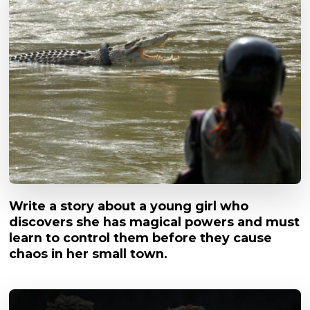
Write a story about a young girl who
discovers she has magical powers and must
learn to control them before they cause
chaos in her small town.