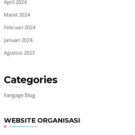
April 2024
Maret 2024
Februari 2024
Januari 2024
Agustus 2023
Categories
Fangage Blog
WEBSITE ORGANISASI