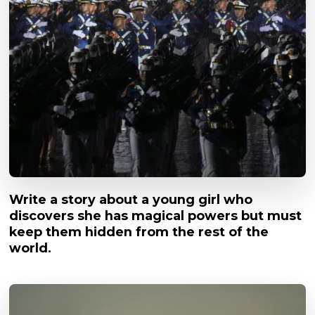
Write a story about a young girl who
discovers she has magical powers but must
keep them hidden from the rest of the
world.