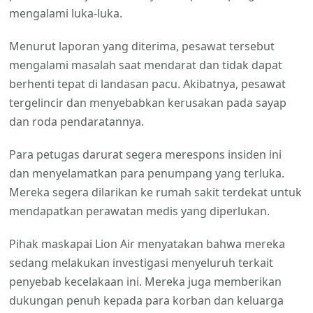
mengalami luka-luka.
Menurut laporan yang diterima, pesawat tersebut
mengalami masalah saat mendarat dan tidak dapat
berhenti tepat di landasan pacu. Akibatnya, pesawat
tergelincir dan menyebabkan kerusakan pada sayap
dan roda pendaratannya.
Para petugas darurat segera merespons insiden ini
dan menyelamatkan para penumpang yang terluka.
Mereka segera dilarikan ke rumah sakit terdekat untuk
mendapatkan perawatan medis yang diperlukan.
Pihak maskapai Lion Air menyatakan bahwa mereka
sedang melakukan investigasi menyeluruh terkait
penyebab kecelakaan ini. Mereka juga memberikan
dukungan penuh kepada para korban dan keluarga