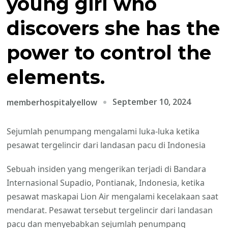
young girl who
discovers she has the
power to control the
elements.
September 10, 2024
memberhospitalyellow
Sejumlah penumpang mengalami luka-luka ketika
pesawat tergelincir dari landasan pacu di Indonesia
Sebuah insiden yang mengerikan terjadi di Bandara
Internasional Supadio, Pontianak, Indonesia, ketika
pesawat maskapai Lion Air mengalami kecelakaan saat
mendarat. Pesawat tersebut tergelincir dari landasan
pacu dan menyebabkan sejumlah penumpang