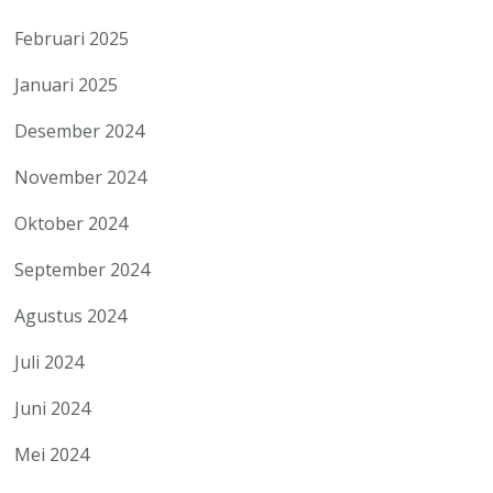
Februari 2025
Januari 2025
Desember 2024
November 2024
Oktober 2024
September 2024
Agustus 2024
Juli 2024
Juni 2024
Mei 2024