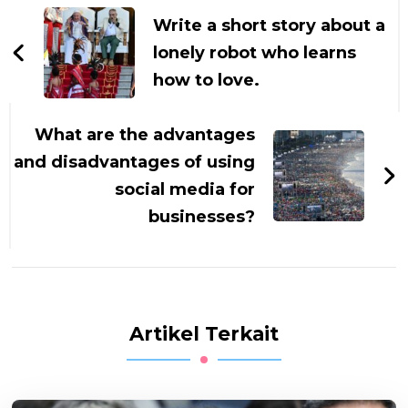
Artikel
Write a short story about a
lonely robot who learns
how to love.
What are the advantages
and disadvantages of using
social media for
businesses?
Artikel Terkait