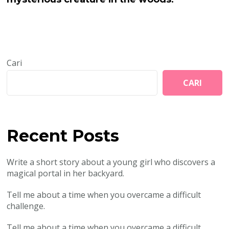
Cari
CARI
Recent Posts
Write a short story about a young girl who discovers a
magical portal in her backyard.
Tell me about a time when you overcame a difficult
challenge.
Tell me about a time when you overcame a difficult