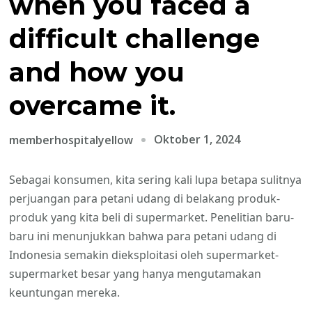
when you faced a
difficult challenge
and how you
overcame it.
Oktober 1, 2024
memberhospitalyellow
Sebagai konsumen, kita sering kali lupa betapa sulitnya
perjuangan para petani udang di belakang produk-
produk yang kita beli di supermarket. Penelitian baru-
baru ini menunjukkan bahwa para petani udang di
Indonesia semakin dieksploitasi oleh supermarket-
supermarket besar yang hanya mengutamakan
keuntungan mereka.