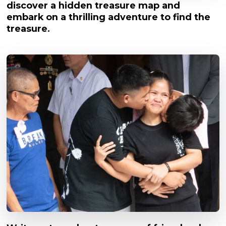
discover a hidden treasure map and
embark on a thrilling adventure to find the
treasure.