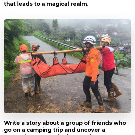
that leads to a magical realm.
Write a story about a group of friends who
go on a camping trip and uncover a