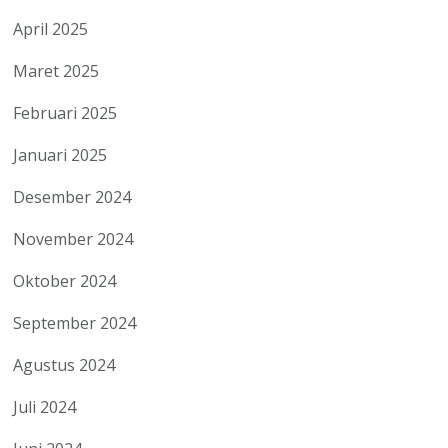
April 2025
Maret 2025
Februari 2025
Januari 2025
Desember 2024
November 2024
Oktober 2024
September 2024
Agustus 2024
Juli 2024