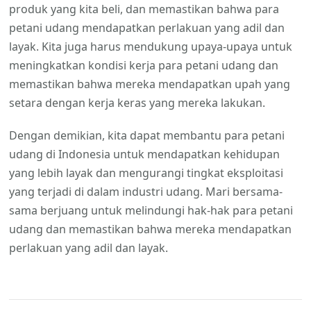
produk yang kita beli, dan memastikan bahwa para
petani udang mendapatkan perlakuan yang adil dan
layak. Kita juga harus mendukung upaya-upaya untuk
meningkatkan kondisi kerja para petani udang dan
memastikan bahwa mereka mendapatkan upah yang
setara dengan kerja keras yang mereka lakukan.
Dengan demikian, kita dapat membantu para petani
udang di Indonesia untuk mendapatkan kehidupan
yang lebih layak dan mengurangi tingkat eksploitasi
yang terjadi di dalam industri udang. Mari bersama-
sama berjuang untuk melindungi hak-hak para petani
udang dan memastikan bahwa mereka mendapatkan
perlakuan yang adil dan layak.