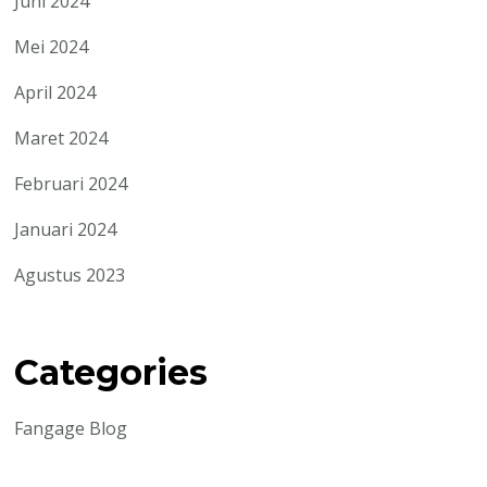
Juni 2024
Mei 2024
April 2024
Maret 2024
Februari 2024
Januari 2024
Agustus 2023
Categories
Fangage Blog