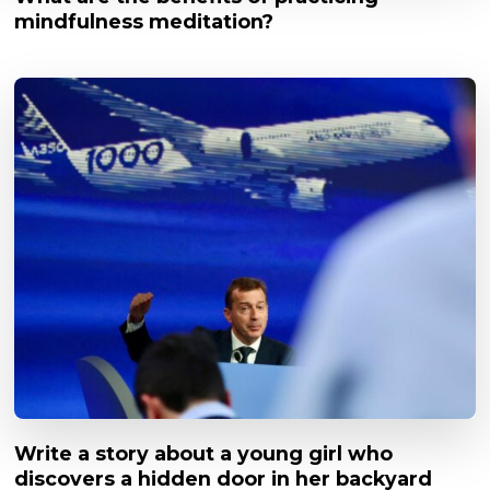
mindfulness meditation?
Write a story about a young girl who
discovers a hidden door in her backyard