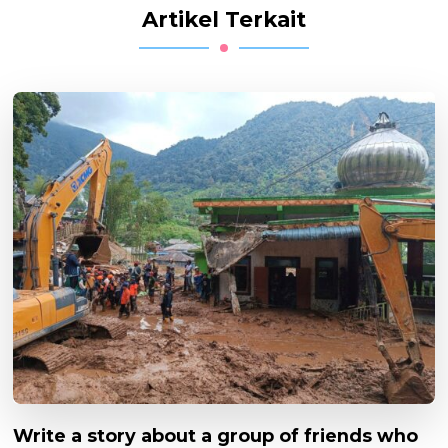
Artikel Terkait
Write a story about a group of friends who