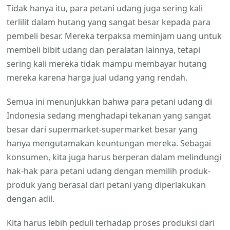
Tidak hanya itu, para petani udang juga sering kali
terlilit dalam hutang yang sangat besar kepada para
pembeli besar. Mereka terpaksa meminjam uang untuk
membeli bibit udang dan peralatan lainnya, tetapi
sering kali mereka tidak mampu membayar hutang
mereka karena harga jual udang yang rendah.
Semua ini menunjukkan bahwa para petani udang di
Indonesia sedang menghadapi tekanan yang sangat
besar dari supermarket-supermarket besar yang
hanya mengutamakan keuntungan mereka. Sebagai
konsumen, kita juga harus berperan dalam melindungi
hak-hak para petani udang dengan memilih produk-
produk yang berasal dari petani yang diperlakukan
dengan adil.
Kita harus lebih peduli terhadap proses produksi dari