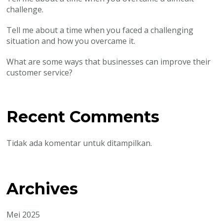
challenge.
Tell me about a time when you faced a challenging
situation and how you overcame it.
What are some ways that businesses can improve their
customer service?
Recent Comments
Tidak ada komentar untuk ditampilkan.
Archives
Mei 2025