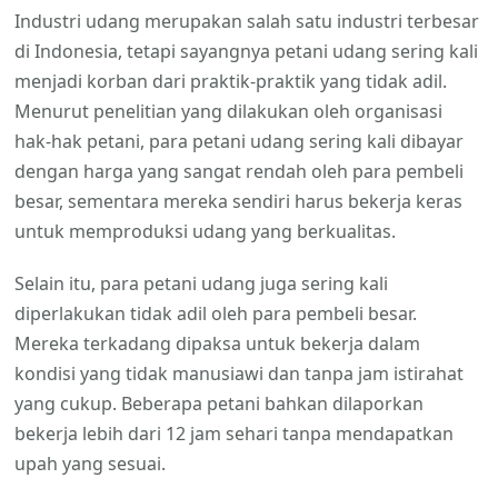
Industri udang merupakan salah satu industri terbesar
di Indonesia, tetapi sayangnya petani udang sering kali
menjadi korban dari praktik-praktik yang tidak adil.
Menurut penelitian yang dilakukan oleh organisasi
hak-hak petani, para petani udang sering kali dibayar
dengan harga yang sangat rendah oleh para pembeli
besar, sementara mereka sendiri harus bekerja keras
untuk memproduksi udang yang berkualitas.
Selain itu, para petani udang juga sering kali
diperlakukan tidak adil oleh para pembeli besar.
Mereka terkadang dipaksa untuk bekerja dalam
kondisi yang tidak manusiawi dan tanpa jam istirahat
yang cukup. Beberapa petani bahkan dilaporkan
bekerja lebih dari 12 jam sehari tanpa mendapatkan
upah yang sesuai.