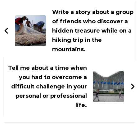
Navigasi
Artikel
Write a story about a group
of friends who discover a
hidden treasure while on a
hiking trip in the
mountains.
Tell me about a time when
you had to overcome a
difficult challenge in your
personal or professional
life.