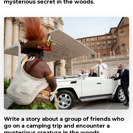
mysterious secret in the woods.
Write a story about a group of friends who
go on a camping trip and encounter a
mysterious creature in the woods.