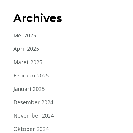
Archives
Mei 2025
April 2025
Maret 2025
Februari 2025
Januari 2025
Desember 2024
November 2024
Oktober 2024