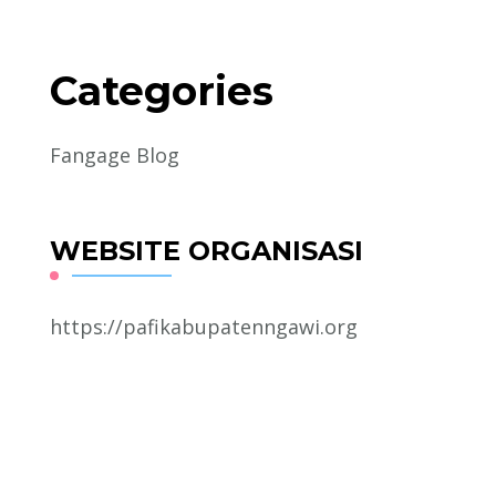
Categories
Fangage Blog
WEBSITE ORGANISASI
https://pafikabupatenngawi.org