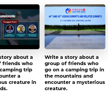
story about a
Write a story about a
f friends who
group of friends who
 camping trip
go on a camping trip in
ounter a
the mountains and
us creature in
encounter a mysterious
ds.
creature.