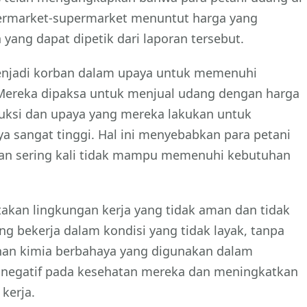
upermarket-supermarket menuntut harga yang
 yang dapat dipetik dari laporan tersebut.
menjadi korban dalam upaya untuk memenuhi
 Mereka dipaksa untuk menjual udang dengan harga
uksi dan upaya yang mereka lakukan untuk
sangat tinggi. Hal ini menyebabkan para petani
dan sering kali tidak mampu memenuhi kebutuhan
ptakan lingkungan kerja yang tidak aman dan tidak
ng bekerja dalam kondisi yang tidak layak, tanpa
an kimia berbahaya yang digunakan dalam
 negatif pada kesehatan mereka dan meningkatkan
kerja.