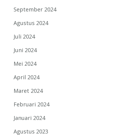
September 2024
Agustus 2024
Juli 2024
Juni 2024
Mei 2024
April 2024
Maret 2024
Februari 2024
Januari 2024
Agustus 2023