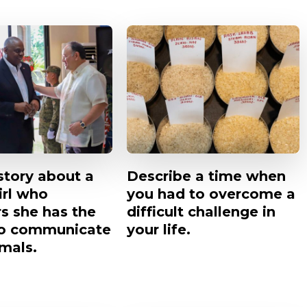
story about a
Describe a time when
irl who
you had to overcome a
s she has the
difficult challenge in
o communicate
your life.
mals.