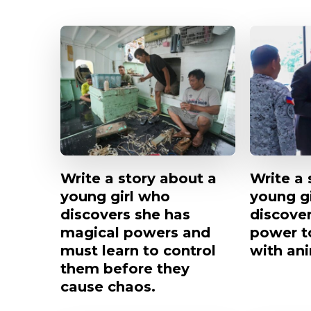
Write a story about a
Write a 
young girl who
young g
discovers she has
discover
magical powers and
power t
must learn to control
with ani
them before they
cause chaos.