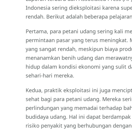
Indonesia sering dieksploitasi karena s
rendah. Berikut adalah beberapa pelajaran
Pertama, para petani udang sering kali 
permintaan pasar yang terus meningkat.
yang sangat rendah, meskipun biaya prod
menanamkan benih udang dan merawatnya 
hidup dalam kondisi ekonomi yang sulit 
sehari-hari mereka.
Kedua, praktik eksploitasi ini juga menci
sehat bagi para petani udang. Mereka seri
perlindungan yang memadai terhadap bah
budidaya udang. Hal ini dapat berdampak
risiko penyakit yang berhubungan dengan 