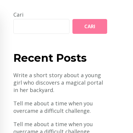
Cari
CARI
Recent Posts
Write a short story about a young
girl who discovers a magical portal
in her backyard.
Tell me about a time when you
overcame a difficult challenge.
Tell me about a time when you
overcame a difficult challenge.