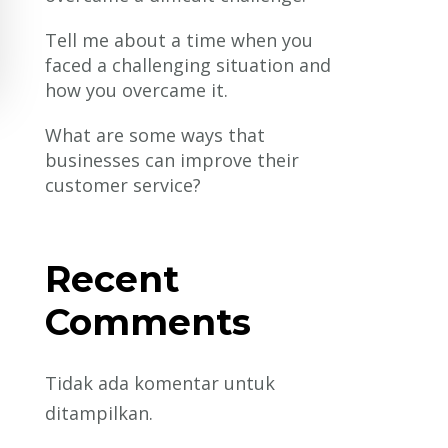
Tell me about a time when you
faced a challenging situation and
how you overcame it.
What are some ways that
businesses can improve their
customer service?
Recent
Comments
Tidak ada komentar untuk
ditampilkan.