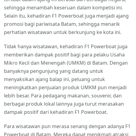
sehingga menambah keseruan dalam kompetisi ini.
Selain itu, kehadiran F1 Powerboat juga menjadi ajang
promosi bagi pariwisata Batam, sehingga menarik
perhatian wisatawan untuk berkunjung ke kota ini.
Tidak hanya wisatawan, kehadiran F1 Powerboat juga
memberikan dampak positif bagi para pelaku Usaha
Mikro Kecil dan Menengah (UMKM) di Batam. Dengan
banyaknya pengunjung yang datang untuk
menyaksikan ajang balap ini, peluang untuk
meningkatkan penjualan produk UMKM pun menjadi
lebih besar. Para pedagang makanan, souvenir, dan
berbagai produk lokal lainnya juga turut merasakan
dampak positif dari kehadiran F1 Powerboat.
Para wisatawan pun merasa senang dengan adanya F1
Powerboat di Batam. Mereka dapat menikmati atraksi