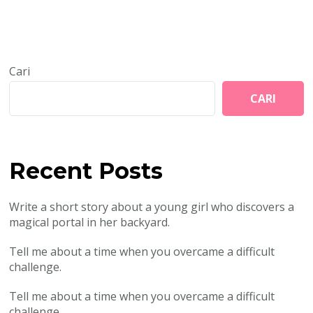
Cari
CARI
Recent Posts
Write a short story about a young girl who discovers a
magical portal in her backyard.
Tell me about a time when you overcame a difficult
challenge.
Tell me about a time when you overcame a difficult
challenge.