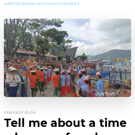
a difficult decision and how you handled it.
FANGAGE BLOG
Tell me about a time