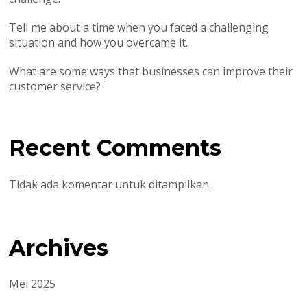
Tell me about a time when you faced a challenging
situation and how you overcame it.
What are some ways that businesses can improve their
customer service?
Recent Comments
Tidak ada komentar untuk ditampilkan.
Archives
Mei 2025