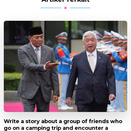
Write a story about a group of friends who
go on a camping trip and encounter a