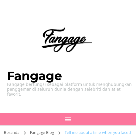
Fangage
Fangage berfungsi sebagai platform untuk menghubungkan
penggemar di seluruh dunia dengan selebriti dan atlet
favorit.
Beranda
Fangage Blog
Tell me about a time when you faced