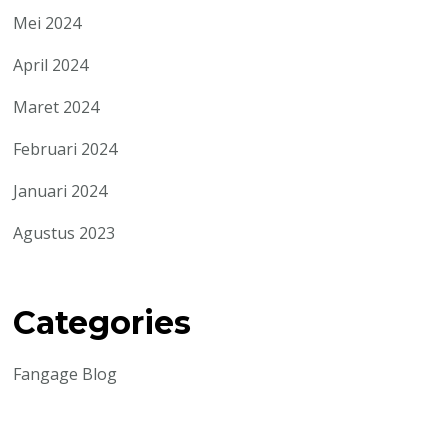
Mei 2024
April 2024
Maret 2024
Februari 2024
Januari 2024
Agustus 2023
Categories
Fangage Blog