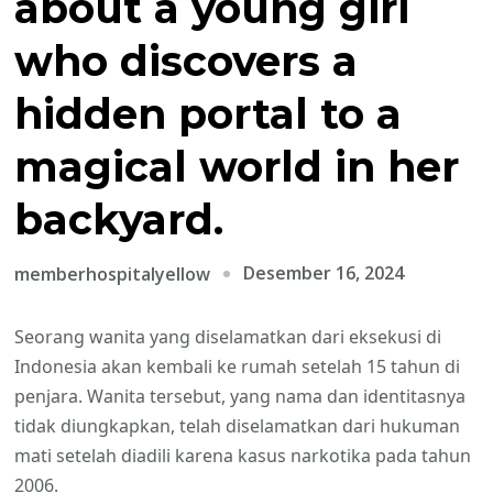
about a young girl
who discovers a
hidden portal to a
magical world in her
backyard.
Desember 16, 2024
memberhospitalyellow
Seorang wanita yang diselamatkan dari eksekusi di
Indonesia akan kembali ke rumah setelah 15 tahun di
penjara. Wanita tersebut, yang nama dan identitasnya
tidak diungkapkan, telah diselamatkan dari hukuman
mati setelah diadili karena kasus narkotika pada tahun
2006.