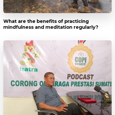
What are the benefits of practicing
mindfulness and meditation regularly?