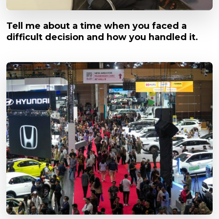
Tell me about a time when you faced a
difficult decision and how you handled it.