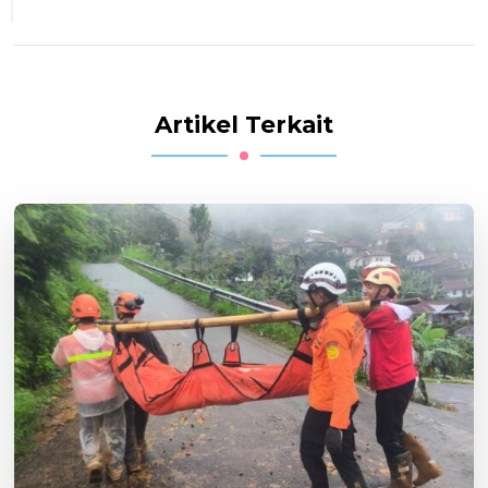
Artikel Terkait