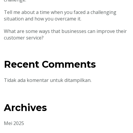
Tell me about a time when you faced a challenging
situation and how you overcame it.
What are some ways that businesses can improve their
customer service?
Recent Comments
Tidak ada komentar untuk ditampilkan.
Archives
Mei 2025