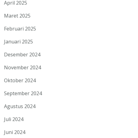
April 2025
Maret 2025
Februari 2025
Januari 2025
Desember 2024
November 2024
Oktober 2024
September 2024
Agustus 2024
Juli 2024
Juni 2024