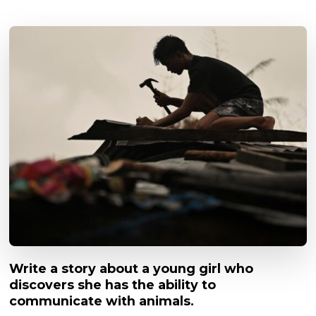
Write a story about a young girl who
discovers she has the ability to
communicate with animals.