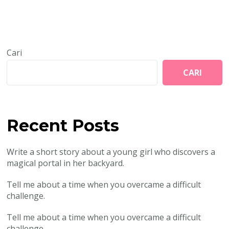
Cari
CARI
Recent Posts
Write a short story about a young girl who discovers a
magical portal in her backyard.
Tell me about a time when you overcame a difficult
challenge.
Tell me about a time when you overcame a difficult
challenge.