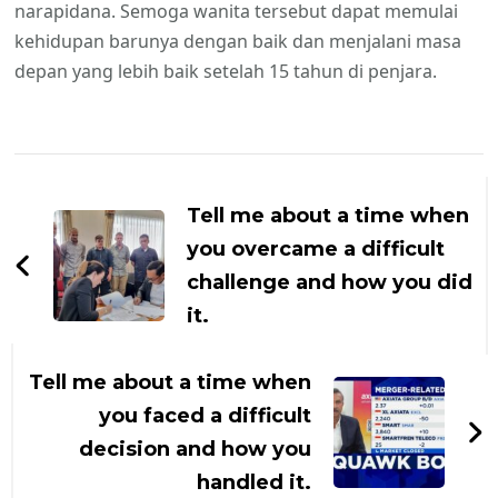
narapidana. Semoga wanita tersebut dapat memulai
kehidupan barunya dengan baik dan menjalani masa
depan yang lebih baik setelah 15 tahun di penjara.
Navigasi
Artikel
Tell me about a time when
you overcame a difficult
challenge and how you did
it.
Tell me about a time when
you faced a difficult
decision and how you
handled it.