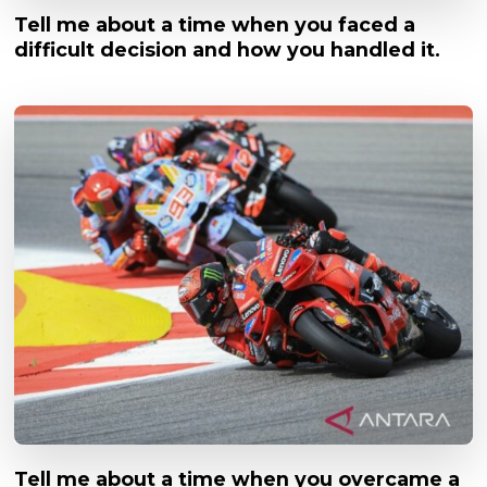
Tell me about a time when you faced a
difficult decision and how you handled it.
Tell me about a time when you overcame a