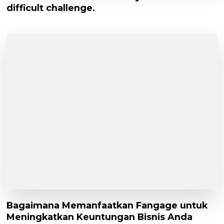
difficult challenge.
Bagaimana Memanfaatkan Fangage untuk
Meningkatkan Keuntungan Bisnis Anda