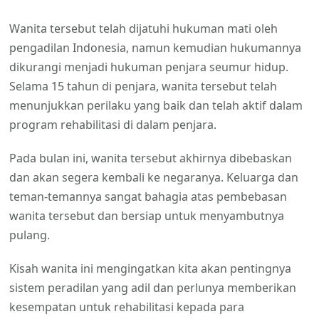
Wanita tersebut telah dijatuhi hukuman mati oleh
pengadilan Indonesia, namun kemudian hukumannya
dikurangi menjadi hukuman penjara seumur hidup.
Selama 15 tahun di penjara, wanita tersebut telah
menunjukkan perilaku yang baik dan telah aktif dalam
program rehabilitasi di dalam penjara.
Pada bulan ini, wanita tersebut akhirnya dibebaskan
dan akan segera kembali ke negaranya. Keluarga dan
teman-temannya sangat bahagia atas pembebasan
wanita tersebut dan bersiap untuk menyambutnya
pulang.
Kisah wanita ini mengingatkan kita akan pentingnya
sistem peradilan yang adil dan perlunya memberikan
kesempatan untuk rehabilitasi kepada para