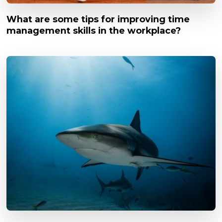
What are some tips for improving time
management skills in the workplace?