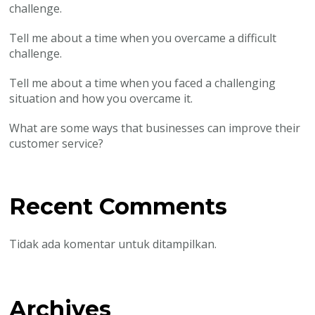
challenge.
Tell me about a time when you overcame a difficult
challenge.
Tell me about a time when you faced a challenging
situation and how you overcame it.
What are some ways that businesses can improve their
customer service?
Recent Comments
Tidak ada komentar untuk ditampilkan.
Archives