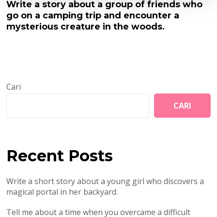
Write a story about a group of friends who
go on a camping trip and encounter a
mysterious creature in the woods.
Cari
CARI
Recent Posts
Write a short story about a young girl who discovers a
magical portal in her backyard.
Tell me about a time when you overcame a difficult