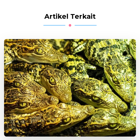
Artikel Terkait