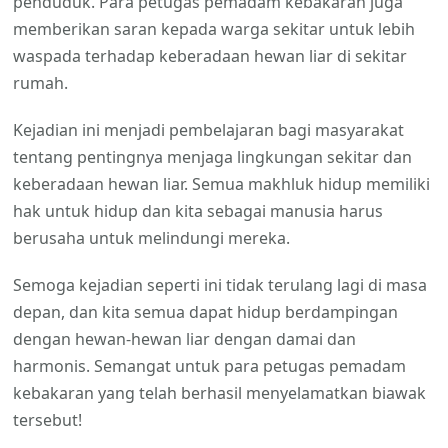
penduduk. Para petugas pemadam kebakaran juga
memberikan saran kepada warga sekitar untuk lebih
waspada terhadap keberadaan hewan liar di sekitar
rumah.
Kejadian ini menjadi pembelajaran bagi masyarakat
tentang pentingnya menjaga lingkungan sekitar dan
keberadaan hewan liar. Semua makhluk hidup memiliki
hak untuk hidup dan kita sebagai manusia harus
berusaha untuk melindungi mereka.
Semoga kejadian seperti ini tidak terulang lagi di masa
depan, dan kita semua dapat hidup berdampingan
dengan hewan-hewan liar dengan damai dan
harmonis. Semangat untuk para petugas pemadam
kebakaran yang telah berhasil menyelamatkan biawak
tersebut!