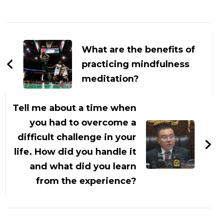
Navigasi
Artikel
What are the benefits of
practicing mindfulness
meditation?
Tell me about a time when
you had to overcome a
difficult challenge in your
life. How did you handle it
and what did you learn
from the experience?