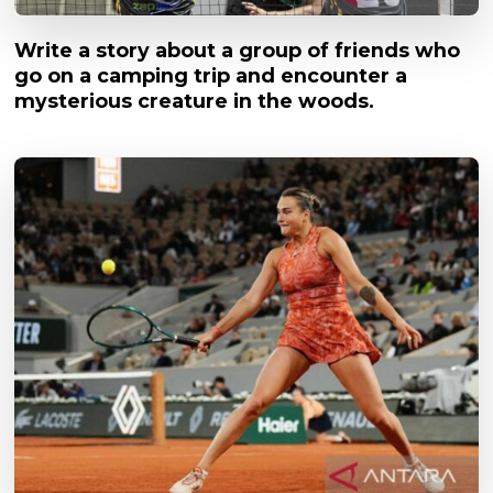
Write a story about a group of friends who
go on a camping trip and encounter a
mysterious creature in the woods.