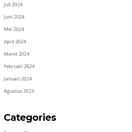
Juli 2024
Juni 2024
Mei 2024
April 2024
Maret 2024
Februari 2024
Januari 2024
Agustus 2023
Categories