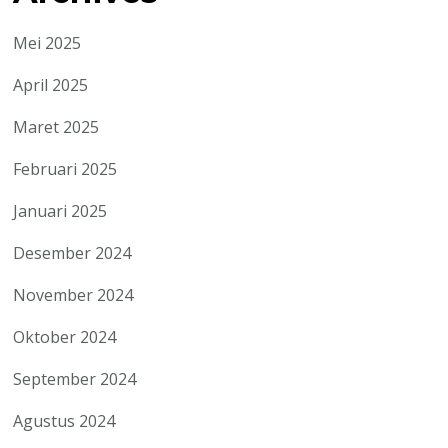
Mei 2025
April 2025
Maret 2025
Februari 2025
Januari 2025
Desember 2024
November 2024
Oktober 2024
September 2024
Agustus 2024