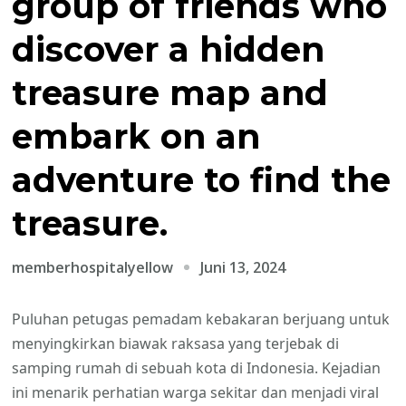
group of friends who
discover a hidden
treasure map and
embark on an
adventure to find the
treasure.
Juni 13, 2024
memberhospitalyellow
Puluhan petugas pemadam kebakaran berjuang untuk
menyingkirkan biawak raksasa yang terjebak di
samping rumah di sebuah kota di Indonesia. Kejadian
ini menarik perhatian warga sekitar dan menjadi viral