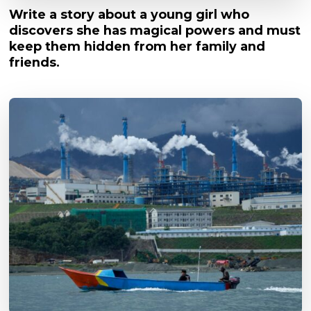
Write a story about a young girl who
discovers she has magical powers and must
keep them hidden from her family and
friends.