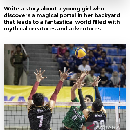
Write a story about a young girl who
discovers a magical portal in her backyard
that leads to a fantastical world filled with
mythical creatures and adventures.