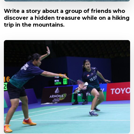
Write a story about a group of friends who
discover a hidden treasure while on a hiking
trip in the mountains.