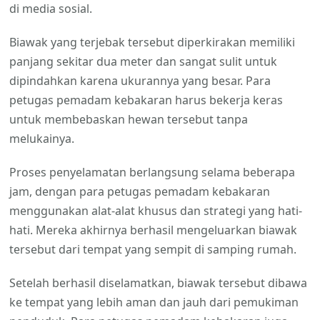
di media sosial.
Biawak yang terjebak tersebut diperkirakan memiliki
panjang sekitar dua meter dan sangat sulit untuk
dipindahkan karena ukurannya yang besar. Para
petugas pemadam kebakaran harus bekerja keras
untuk membebaskan hewan tersebut tanpa
melukainya.
Proses penyelamatan berlangsung selama beberapa
jam, dengan para petugas pemadam kebakaran
menggunakan alat-alat khusus dan strategi yang hati-
hati. Mereka akhirnya berhasil mengeluarkan biawak
tersebut dari tempat yang sempit di samping rumah.
Setelah berhasil diselamatkan, biawak tersebut dibawa
ke tempat yang lebih aman dan jauh dari pemukiman