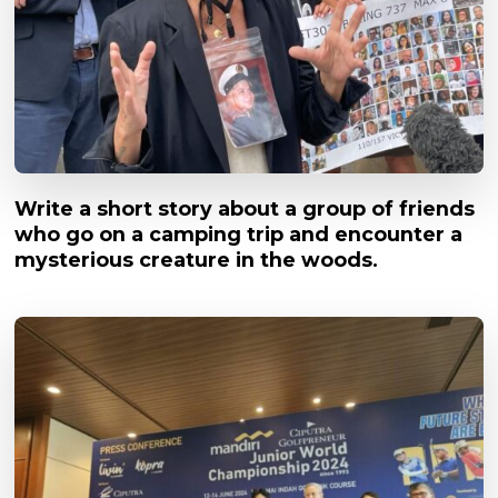
Write a short story about a group of friends
who go on a camping trip and encounter a
mysterious creature in the woods.