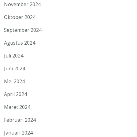
November 2024
Oktober 2024
September 2024
Agustus 2024
Juli 2024
Juni 2024
Mei 2024
April 2024
Maret 2024
Februari 2024
Januari 2024