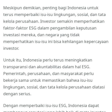
Meskipun demikian, penting bagi Indonesia untuk
terus memperbaiki isu-isu lingkungan, sosial, dan tata
kelola perusahaan. Investor semakin memperhatikan
faktor-faktor ESG dalam pengambilan keputusan
investasi mereka, dan negara yang tidak
memperhatikan isu-isu ini bisa kehilangan kepercayaan
investor.
Untuk itu, Indonesia perlu terus meningkatkan
transparansi dan akuntabilitas dalam hal ESG.
Pemerintah, perusahaan, dan masyarakat perlu
bekerja sama untuk memastikan bahwa isu-isu
lingkungan, sosial, dan tata kelola perusahaan diatasi
dengan serius.
Dengan memperbaiki isu-isu ESG, Indonesia dapat