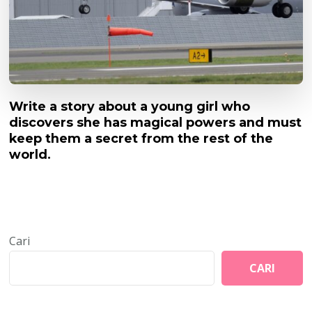
Write a story about a young girl who
discovers she has magical powers and must
keep them a secret from the rest of the
world.
Cari
CARI