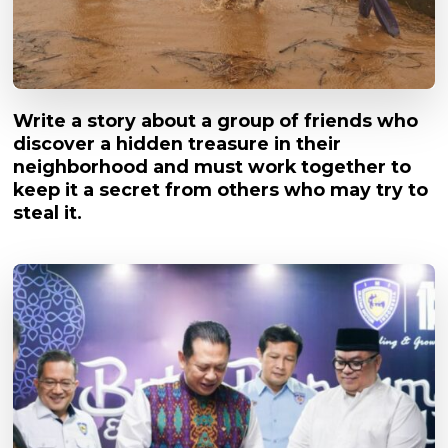
Write a story about a group of friends who
discover a hidden treasure in their
neighborhood and must work together to
keep it a secret from others who may try to
steal it.