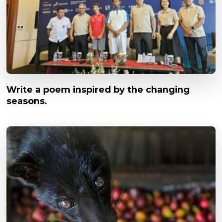
Write a poem inspired by the changing
seasons.