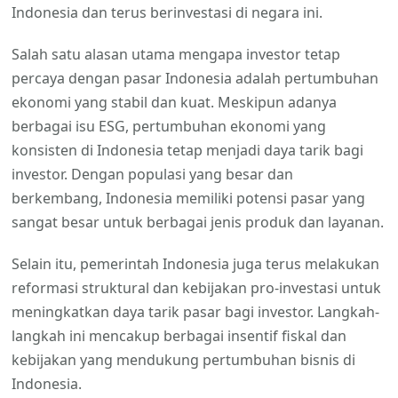
Indonesia dan terus berinvestasi di negara ini.
Salah satu alasan utama mengapa investor tetap
percaya dengan pasar Indonesia adalah pertumbuhan
ekonomi yang stabil dan kuat. Meskipun adanya
berbagai isu ESG, pertumbuhan ekonomi yang
konsisten di Indonesia tetap menjadi daya tarik bagi
investor. Dengan populasi yang besar dan
berkembang, Indonesia memiliki potensi pasar yang
sangat besar untuk berbagai jenis produk dan layanan.
Selain itu, pemerintah Indonesia juga terus melakukan
reformasi struktural dan kebijakan pro-investasi untuk
meningkatkan daya tarik pasar bagi investor. Langkah-
langkah ini mencakup berbagai insentif fiskal dan
kebijakan yang mendukung pertumbuhan bisnis di
Indonesia.