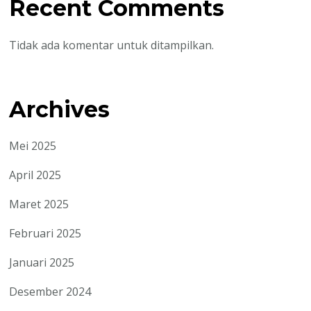
Recent Comments
Tidak ada komentar untuk ditampilkan.
Archives
Mei 2025
April 2025
Maret 2025
Februari 2025
Januari 2025
Desember 2024