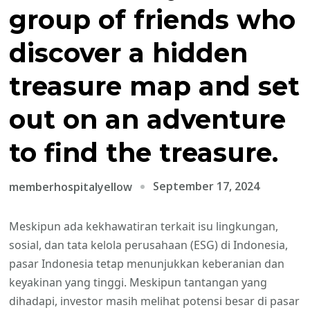
group of friends who
discover a hidden
treasure map and set
out on an adventure
to find the treasure.
September 17, 2024
memberhospitalyellow
Meskipun ada kekhawatiran terkait isu lingkungan,
sosial, dan tata kelola perusahaan (ESG) di Indonesia,
pasar Indonesia tetap menunjukkan keberanian dan
keyakinan yang tinggi. Meskipun tantangan yang
dihadapi, investor masih melihat potensi besar di pasar