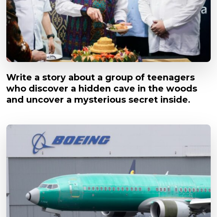
Write a story about a group of teenagers
who discover a hidden cave in the woods
and uncover a mysterious secret inside.