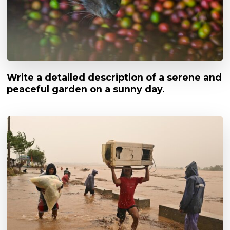
Write a detailed description of a serene and
peaceful garden on a sunny day.