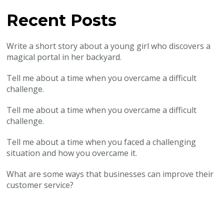
Recent Posts
Write a short story about a young girl who discovers a
magical portal in her backyard.
Tell me about a time when you overcame a difficult
challenge.
Tell me about a time when you overcame a difficult
challenge.
Tell me about a time when you faced a challenging
situation and how you overcame it.
What are some ways that businesses can improve their
customer service?