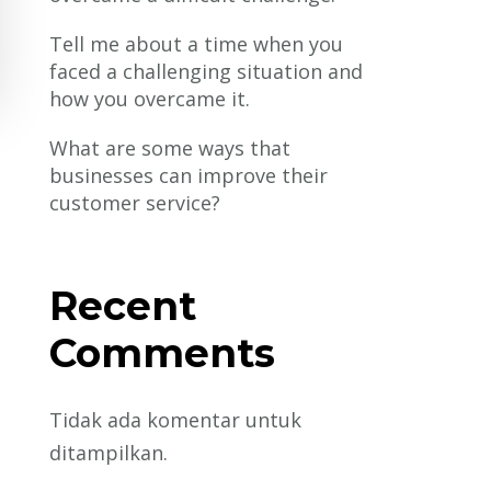
Tell me about a time when you
faced a challenging situation and
how you overcame it.
What are some ways that
businesses can improve their
customer service?
Recent
Comments
Tidak ada komentar untuk
ditampilkan.