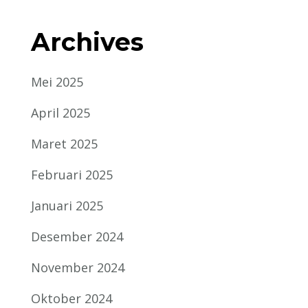
Archives
Mei 2025
April 2025
Maret 2025
Februari 2025
Januari 2025
Desember 2024
November 2024
Oktober 2024