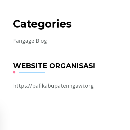
Categories
Fangage Blog
WEBSITE ORGANISASI
https://pafikabupatenngawi.org