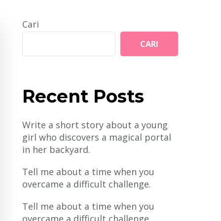
Cari
CARI
Recent Posts
Write a short story about a young
girl who discovers a magical portal
in her backyard.
Tell me about a time when you
overcame a difficult challenge.
Tell me about a time when you
overcame a difficult challenge.