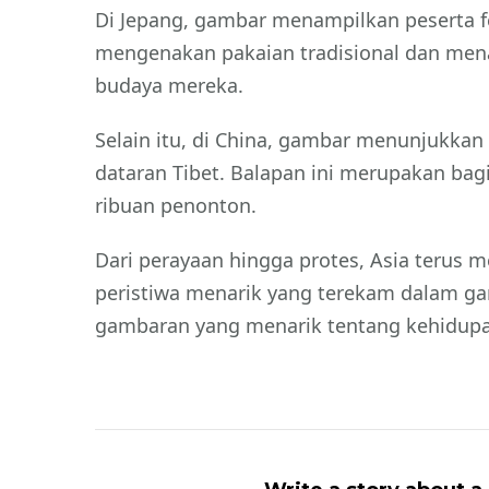
Di Jepang, gambar menampilkan peserta fes
mengenakan pakaian tradisional dan mena
budaya mereka.
Selain itu, di China, gambar menunjukkan
dataran Tibet. Balapan ini merupakan bag
ribuan penonton.
Dari perayaan hingga protes, Asia terus 
peristiwa menarik yang terekam dalam ga
gambaran yang menarik tentang kehidupan
Navigasi