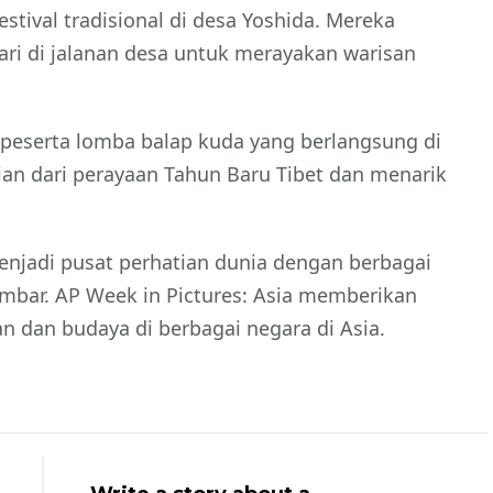
tival tradisional di desa Yoshida. Mereka
ri di jalanan desa untuk merayakan warisan
 peserta lomba balap kuda yang berlangsung di
ian dari perayaan Tahun Baru Tibet dan menarik
menjadi pusat perhatian dunia dengan berbagai
mbar. AP Week in Pictures: Asia memberikan
 dan budaya di berbagai negara di Asia.