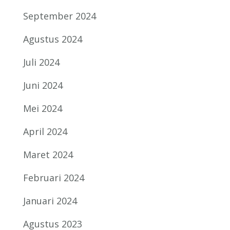
September 2024
Agustus 2024
Juli 2024
Juni 2024
Mei 2024
April 2024
Maret 2024
Februari 2024
Januari 2024
Agustus 2023