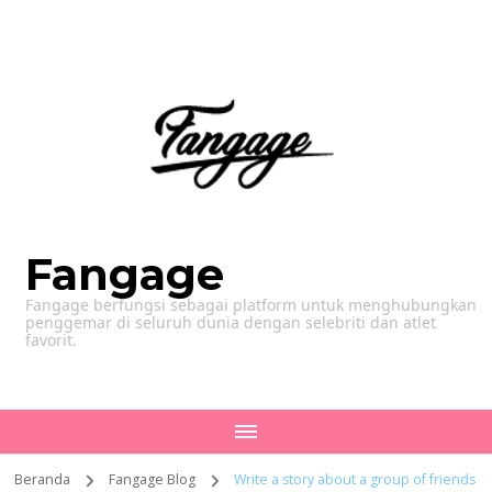
Fangage
Fangage berfungsi sebagai platform untuk menghubungkan
penggemar di seluruh dunia dengan selebriti dan atlet
favorit.
Beranda
Fangage Blog
Write a story about a group of friends