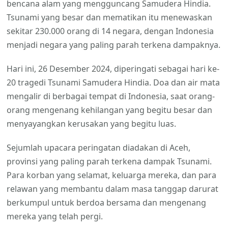
bencana alam yang mengguncang Samudera Hindia.
Tsunami yang besar dan mematikan itu menewaskan
sekitar 230.000 orang di 14 negara, dengan Indonesia
menjadi negara yang paling parah terkena dampaknya.
Hari ini, 26 Desember 2024, diperingati sebagai hari ke-
20 tragedi Tsunami Samudera Hindia. Doa dan air mata
mengalir di berbagai tempat di Indonesia, saat orang-
orang mengenang kehilangan yang begitu besar dan
menyayangkan kerusakan yang begitu luas.
Sejumlah upacara peringatan diadakan di Aceh,
provinsi yang paling parah terkena dampak Tsunami.
Para korban yang selamat, keluarga mereka, dan para
relawan yang membantu dalam masa tanggap darurat
berkumpul untuk berdoa bersama dan mengenang
mereka yang telah pergi.