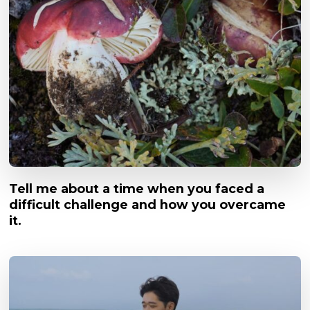
Tell me about a time when you faced a
difficult challenge and how you overcame
it.