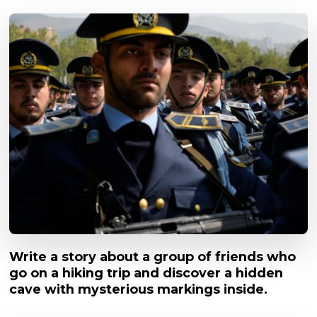
Write a story about a group of friends who
go on a hiking trip and discover a hidden
cave with mysterious markings inside.