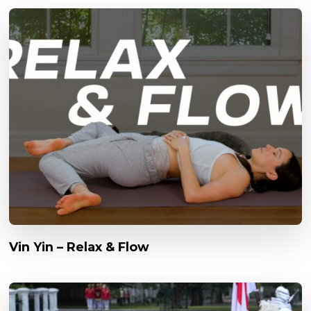
Vin Yin – Relax & Flow